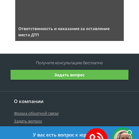
Ответственность и наказание за оставление
места ДТП
Получите консультацию
бесплатно
Задать вопрос
О компании
Форма обратной связи
Задать вопрос
У вас есть вопрос к юристу?