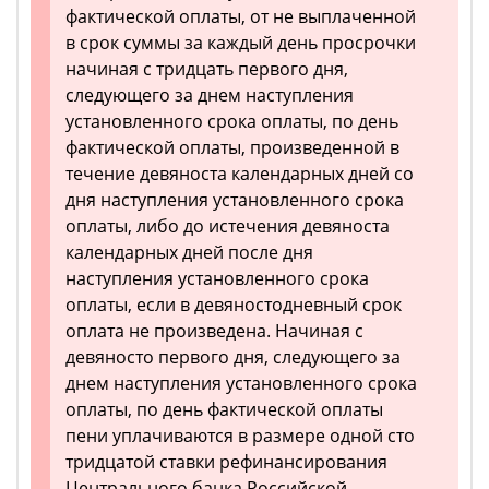
фактической оплаты, от не выплаченной
в срок суммы за каждый день просрочки
начиная с тридцать первого дня,
следующего за днем наступления
установленного срока оплаты, по день
фактической оплаты, произведенной в
течение девяноста календарных дней со
дня наступления установленного срока
оплаты, либо до истечения девяноста
календарных дней после дня
наступления установленного срока
оплаты, если в девяностодневный срок
оплата не произведена. Начиная с
девяносто первого дня, следующего за
днем наступления установленного срока
оплаты, по день фактической оплаты
пени уплачиваются в размере одной сто
тридцатой ставки рефинансирования
Центрального банка Российской