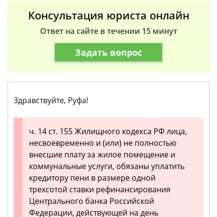
Консультация юриста онлайн
Ответ на сайте в течении 15 минут
Задать вопрос
Здравствуйте, Руфа!
ч. 14 ст. 155 Жилищного кодекса РФ лица,
несвоевременно и (или) не полностью
внесшие плату за жилое помещение и
коммунальные услуги, обязаны уплатить
кредитору пени в размере одной
трехсотой ставки рефинансирования
Центрального банка Российской
Федерации, действующей на день