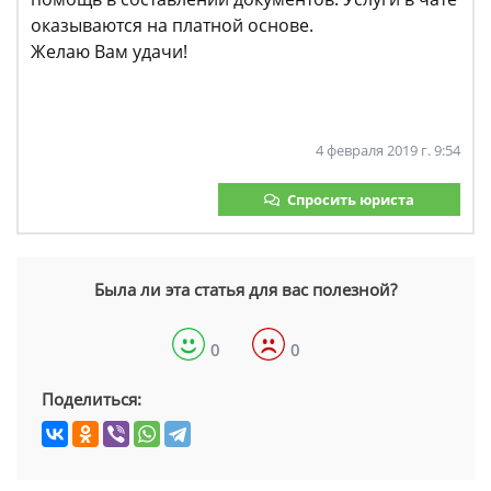
оказываются на платной основе.
Желаю Вам удачи!
4 февраля 2019 г. 9:54
Спросить юриста
Была ли эта статья для вас полезной?
0
0
Поделиться: