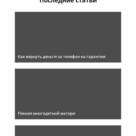
Последние статьи
Как вернуть деньги за телефон на гарантии
Пенсия многодетной матери