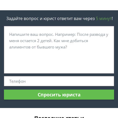
Задайте вопрос и юрист ответит вам через
5 минут
!
Спросить юриста