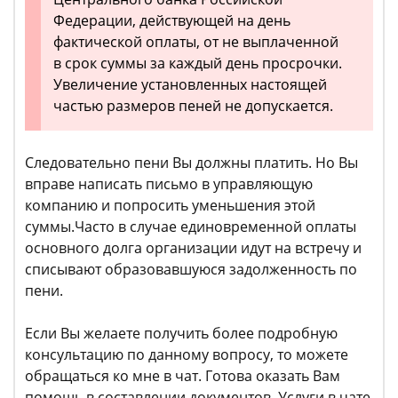
Федерации, действующей на день
фактической оплаты, от не выплаченной
в срок суммы за каждый день просрочки.
Увеличение установленных настоящей
частью размеров пеней не допускается.
Следовательно пени Вы должны платить. Но Вы
вправе написать письмо в управляющую
компанию и попросить уменьшения этой
суммы.Часто в случае единовременной оплаты
основного долга организации идут на встречу и
списывают образовавшуюся задолженность по
пени.
Если Вы желаете получить более подробную
консультацию по данному вопросу, то можете
обращаться ко мне в чат. Готова оказать Вам
помощь в составлении документов. Услуги в чате