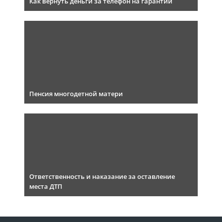
Как вернуть деньги за телефон на гарантии
Пенсия многодетной матери
Ответственность и наказание за оставление
места ДТП