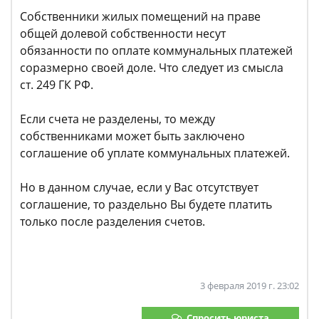
Собственники жилых помещений на праве
общей долевой собственности несут
обязанности по оплате коммунальных платежей
соразмерно своей доле. Что следует из смысла
ст. 249 ГК РФ.
Если счета не разделены, то между
собственниками может быть заключено
соглашение об уплате коммунальных платежей.
Но в данном случае, если у Вас отсутствует
соглашение, то раздельно Вы будете платить
только после разделения счетов.
3 февраля 2019 г. 23:02
Спросить юриста