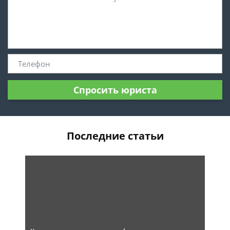
Спросить юриста
Последние статьи