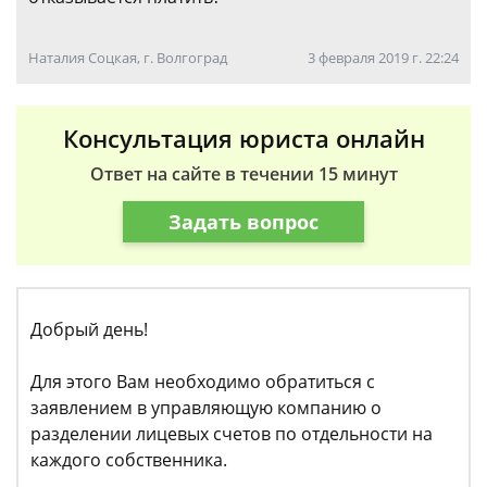
Наталия Соцкая, г. Волгоград
3 февраля 2019 г. 22:24
Консультация юриста онлайн
Ответ на сайте в течении 15 минут
Задать вопрос
Добрый день!
Для этого Вам необходимо обратиться с
заявлением в управляющую компанию о
разделении лицевых счетов по отдельности на
каждого собственника.