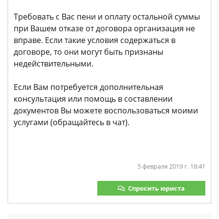
Требовать с Вас пени и оплату остальной суммы
при Вашем отказе от договора организация не
вправе. Если такие условия содержаться в
договоре, то они могут быть признаны
недействительными.
Если Вам потребуется дополнительная
консультация или помощь в составлении
документов Вы можете воспользоваться моими
услугами (обращайтесь в чат).
5 февраля 2019 г. 18:41
Спросить юриста