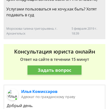
Услугами пользоваться не хочу,как быть? Хотят
подавать в суд
Морозова галина григорьевна, г.
5 февраля 2019 г.
Архангельск
18:39
Консультация юриста онлайн
Ответ на сайте в течении 15 минут
Задать вопрос
Илья Комиссаров
Адвокат по гражданскому праву
Добрый день.