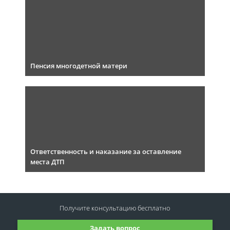
Пенсия многодетной матери
Ответственность и наказание за оставление
места ДТП
Получите консультацию
бесплатно
Задать вопрос