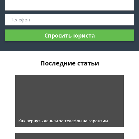
Спросить юриста
Последние статьи
Как вернуть деньги за телефон на гарантии