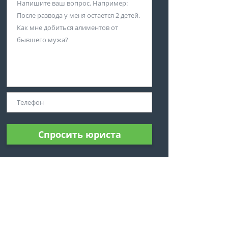
Спросить юриста