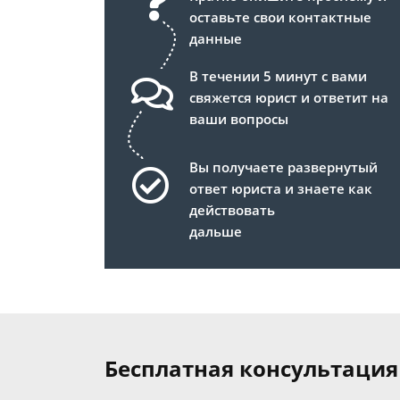
оставьте свои контактные
данные
В течении 5 минут с вами
свяжется юрист и ответит на
ваши вопросы
Вы получаете развернутый
ответ юриста и знаете как
действовать
дальше
Бесплатная консультация