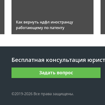
Как вернуть ндфл иностранцу
работающему по патенту
Бесплатная консультация юрис
Задать вопрос
©2019-2026 Все права защищены.