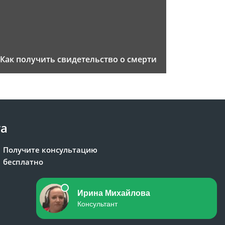
Как получить свидетельство о смерти
та
Получите консультацию
бесплатно