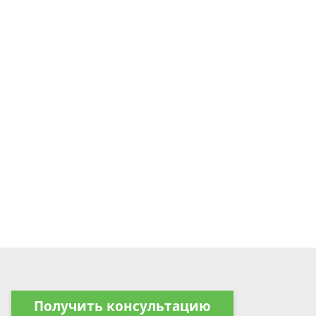
Получить консультацию