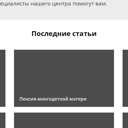
пециалисты нашего центра помогут вам.
Последние статьи
Пенсия многодетной матери