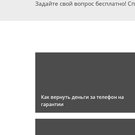
Задайте свой вопрос бесплатно! С
Как вернуть деньги за телефон на
гарантии