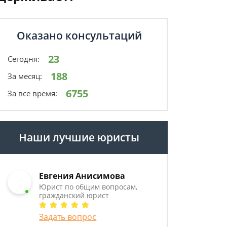
Оказано консультаций
23
Сегодня:
188
За месяц:
6755
За все время:
Наши лучшие юристы
Евгения Анисимова
Юрист по общим вопросам,
гражданский юрист
Задать вопрос