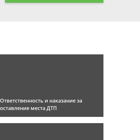
Ответственность и наказание за
оставление места ДТП