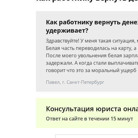
Как работнику вернуть дене
удерживает?
Здравствуйте! У меня такая ситуация,
Белая часть переводилась на карту, 
После моего увольнения белая зарпл
задержали. А когда стали выплачиват
говорит что это за моральный ущерб 
Павел, г. Санкт-Петербург
Консультация юриста онл
Ответ на сайте в течении 15 минут