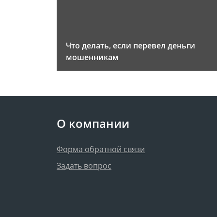
Что делать, если перевел деньги
мошенникам
О компании
Форма обратной связи
Задать вопрос