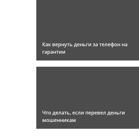
Как вернуть деньги за телефон на
гарантии
Что делать, если перевел деньги
мошенникам