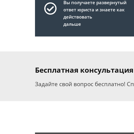
Вы получаете развернутый
ответ юриста и знаете как
действовать
дальше
Бесплатная консультация
Задайте свой вопрос бесплатно! С