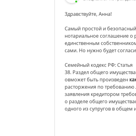
Здравствуйте, Анна!
Самый простой и безопасный 
нотариальное соглашение о р
единственным собственником 
сами. Но нужно будет согласи
Семейный кодекс РФ: Статья
38. Раздел общего имущества
овможет быть произведен
ка
расторжения по требованию л
заявления кредитором требо
о разделе общего имущества
одного из супругов в общем 