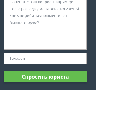
Спросить юриста