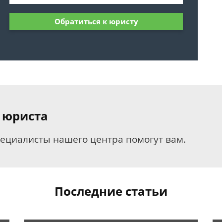
Обратиться к юристу
 юриста
пециалисты нашего центра помогут вам.
Последние статьи