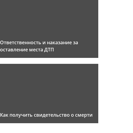
Ответственность и наказание за
оставление места ДТП
Как получить свидетельство о смерти