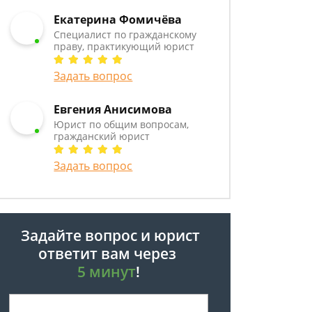
Екатерина Фомичёва
Специалист по гражданскому
праву, практикующий юрист
Задать вопрос
Евгения Анисимова
Юрист по общим вопросам,
гражданский юрист
Задать вопрос
Задайте вопрос и юрист
ответит вам через
5 минут
!