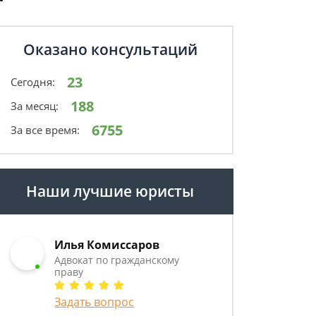
Оказано консультаций
23
Сегодня:
188
За месяц:
6755
За все время:
Наши лучшие юристы
Илья Комиссаров
Адвокат по гражданскому
праву
Задать вопрос