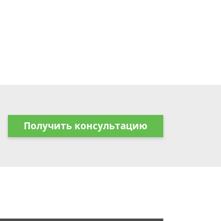
Получить консультацию