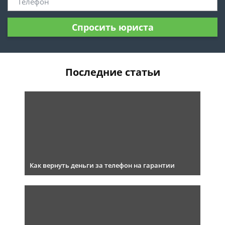
Спросить юриста
Последние статьи
Как вернуть деньги за телефон на гарантии