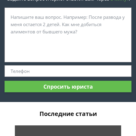
Спросить юриста
Последние статьи