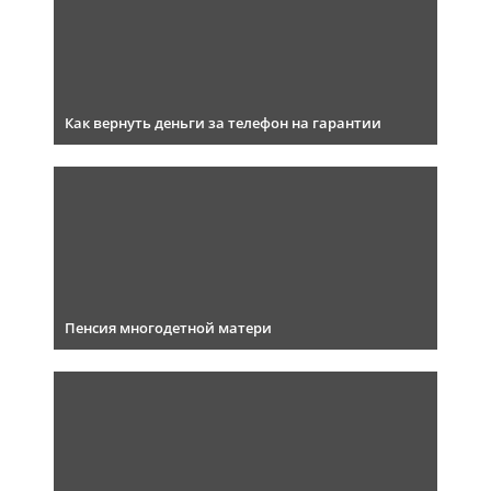
Как вернуть деньги за телефон на гарантии
Пенсия многодетной матери