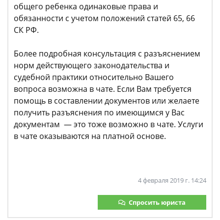
общего ребенка одинаковые права и
обязанности с учетом положений статей 65, 66
СК РФ.
Более подробная консультация с разъяснением
норм действующего законодательства и
судебной практики относительно Вашего
вопроса возможна в чате. Если Вам требуется
помощь в составлении документов или желаете
получить разъяснения по имеющимся у Вас
документам — это тоже возможно в чате. Услуги
в чате оказываются на платной основе.
4 февраля 2019 г. 14:24
Спросить юриста