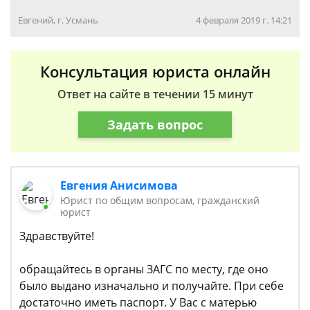
Евгений, г. Усмань
4 февраля 2019 г. 14:21
Консультация юриста онлайн
Ответ на сайте в течении 15 минут
Задать вопрос
Евгения Анисимова
Юрист по общим вопросам, гражданский
юрист
Здравствуйте!
обращайтесь в органы ЗАГС по месту, где оно
было выдано изначально и получайте. При себе
достаточно иметь паспорт. У Вас с матерью