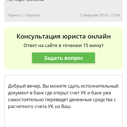
Лариса, г. Саратов
5 февраля 2019 г. 21:04
Консультация юриста онлайн
Ответ на сайте в течении 15 минут
Задать вопрос
Добрый вечер, Вы можете сдать исполнительный
документ в банк где открыт счет УК и банк уже
самостоятельно переведет денежные средства с
расчетного счета УК на Ваш