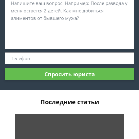
Спросить юриста
Последние статьи