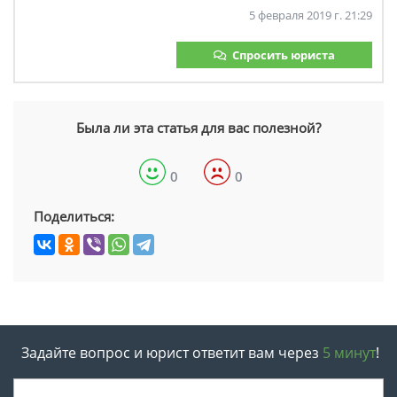
5 февраля 2019 г. 21:29
Спросить юриста
Была ли эта статья для вас полезной?
0
0
Поделиться:
Задайте вопрос и юрист ответит вам через
5 минут
!