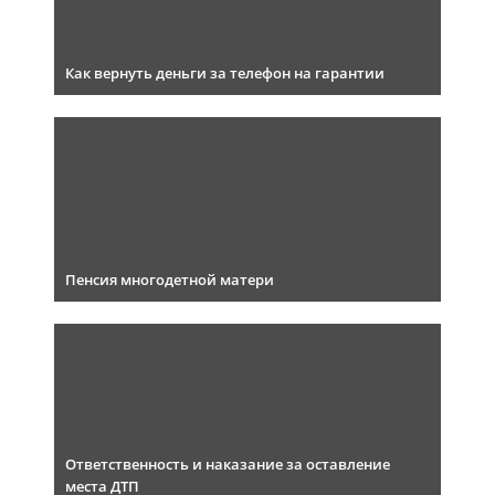
Как вернуть деньги за телефон на гарантии
Пенсия многодетной матери
Ответственность и наказание за оставление
места ДТП