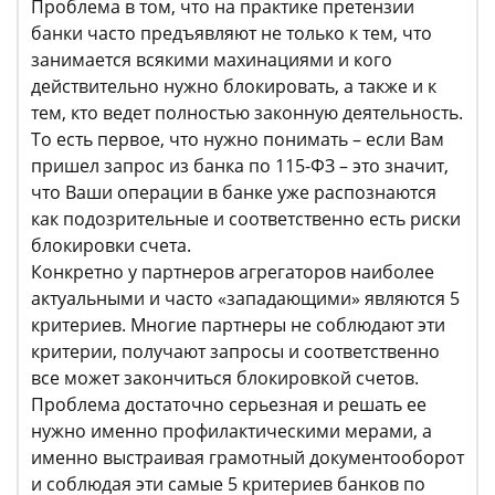
Проблема в том, что на практике претензии
банки часто предъявляют не только к тем, что
занимается всякими махинациями и кого
действительно нужно блокировать, а также и к
тем, кто ведет полностью законную деятельность.
То есть первое, что нужно понимать – если Вам
пришел запрос из банка по 115-ФЗ – это значит,
что Ваши операции в банке уже распознаются
как подозрительные и соответственно есть риски
блокировки счета.
Конкретно у партнеров агрегаторов наиболее
актуальными и часто «западающими» являются 5
критериев. Многие партнеры не соблюдают эти
критерии, получают запросы и соответственно
все может закончиться блокировкой счетов.
Проблема достаточно серьезная и решать ее
нужно именно профилактическими мерами, а
именно выстраивая грамотный документооборот
и соблюдая эти самые 5 критериев банков по