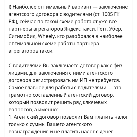
I) Наиболее оптимальный вариант — заключение
агентского договора с водителями (ст. 1005 ГК
РФ), сейчас по такой схеме работают уже все
партнеры агрегаторов Яндекс такси, Гетт, Убер,
Ситимобил, Wheely, кто разобрался в наиболее
оптимальной схеме работы партнера
агрегаторов такси.
С водителями Вы заключаете договор как с физ.
лицами, для заключения с ними агентского
договора регистрировать им ИП не требуется.
Самое главное для работы с водителями — это
грамотно составленный агентский договор,
который позволит решить ряд ключевых
вопросов, а именно:
1. Агентский договор позволит Вам платить налог
только с суммы Вашего агентского
вознаграждения и не платить налог с денег