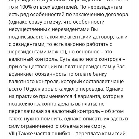
то и 100% от всех водителей. По нерезидентам
есть ряд особенностей по заключению договора
(однако сразу отмечу, что особенности
несущественны с нерезидентами Вы
подписываете такой же агентский договор, как и
с резидентами, то есть законно работать с
нерезидентами можно), но основное – это
валютный контроль. Суть валютного контроля –
при осуществлении выплат нерезидентам у Вас
возникнет обязанность по оплате банку
валютного контроля, который составляет чаще
всего 10 долларов с каждого перевода. Однако
на практике применяются 4 варианта, которые
позволяют законно делать выплаты, не
переплачивая за валютный контроль – об этом
также нужно помнить, однако описать их здесь в
силу ограниченного объема я не смогу.
VIII) Также частая ошибка – переплата комиссий