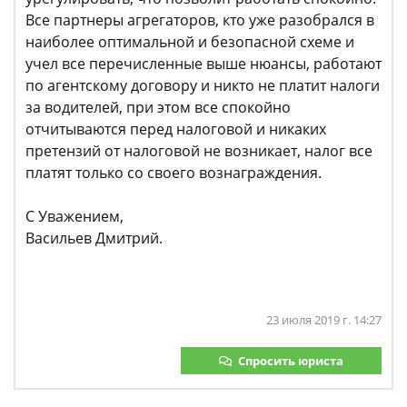
Все партнеры агрегаторов, кто уже разобрался в
наиболее оптимальной и безопасной схеме и
учел все перечисленные выше нюансы, работают
по агентскому договору и никто не платит налоги
за водителей, при этом все спокойно
отчитываются перед налоговой и никаких
претензий от налоговой не возникает, налог все
платят только со своего вознаграждения.
С Уважением,
Васильев Дмитрий.
23 июля 2019 г. 14:27
Спросить юриста