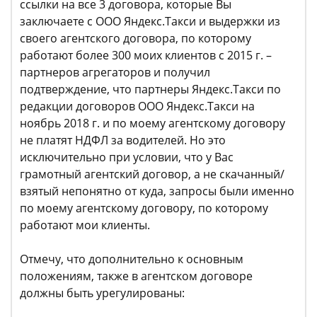
ссылки на все 3 договора, которые Вы
заключаете с ООО Яндекс.Такси и выдержки из
своего агентского договора, по которому
работают более 300 моих клиентов с 2015 г. –
партнеров агрегаторов и получил
подтверждение, что партнеры Яндекс.Такси по
редакции договоров ООО Яндекс.Такси на
ноябрь 2018 г. и по моему агентскому договору
не платят НДФЛ за водителей. Но это
исключительно при условии, что у Вас
грамотный агентский договор, а не скачанный/
взятый непонятно от куда, запросы были именно
по моему агентскому договору, по которому
работают мои клиенты.
Отмечу, что дополнительно к основным
положениям, также в агентском договоре
должны быть урегулированы: