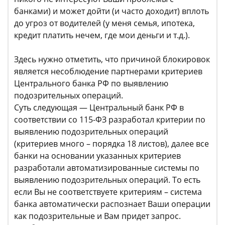
банками) и может дойти (и часто доходит) вплоть
до угроз от водителей (у меня семья, ипотека,
кредит платить нечем, где мои деньги и т.д.).
Здесь нужно отметить, что причиной блокировок
является несоблюдение партнерами критериев
Центрального банка РФ по выявлению
подозрительных операций.
Суть следующая — Центральный банк РФ в
соответствии со 115-ФЗ разработал критерии по
выявлению подозрительных операций
(критериев много – порядка 18 листов), далее все
банки на основании указанных критериев
разработали автоматизированные системы по
выявлению подозрительных операций. То есть
если Вы не соответствуете критериям – система
банка автоматически распознает Ваши операции
как подозрительные и Вам придет запрос.