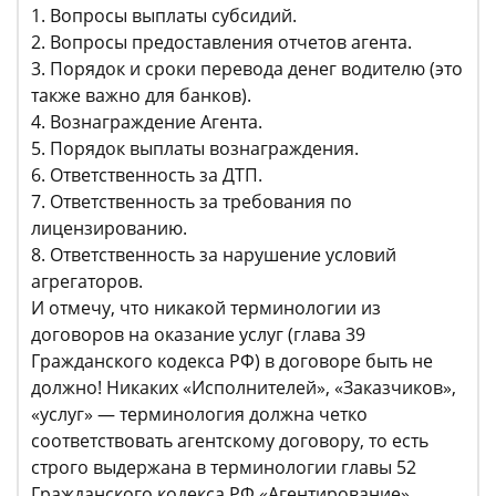
1. Вопросы выплаты субсидий.
2. Вопросы предоставления отчетов агента.
3. Порядок и сроки перевода денег водителю (это
также важно для банков).
4. Вознаграждение Агента.
5. Порядок выплаты вознаграждения.
6. Ответственность за ДТП.
7. Ответственность за требования по
лицензированию.
8. Ответственность за нарушение условий
агрегаторов.
И отмечу, что никакой терминологии из
договоров на оказание услуг (глава 39
Гражданского кодекса РФ) в договоре быть не
должно! Никаких «Исполнителей», «Заказчиков»,
«услуг» — терминология должна четко
соответствовать агентскому договору, то есть
строго выдержана в терминологии главы 52
Гражданского кодекса РФ «Агентирование».