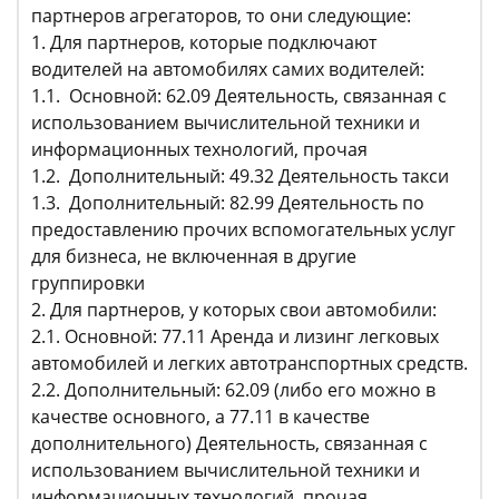
партнеров агрегаторов, то они следующие:
1. Для партнеров, которые подключают
водителей на автомобилях самих водителей:
1.1. Основной: 62.09 Деятельность, связанная с
использованием вычислительной техники и
информационных технологий, прочая
1.2. Дополнительный: 49.32 Деятельность такси
1.3. Дополнительный: 82.99 Деятельность по
предоставлению прочих вспомогательных услуг
для бизнеса, не включенная в другие
группировки
2. Для партнеров, у которых свои автомобили:
2.1. Основной: 77.11 Аренда и лизинг легковых
автомобилей и легких автотранспортных средств.
2.2. Дополнительный: 62.09 (либо его можно в
качестве основного, а 77.11 в качестве
дополнительного) Деятельность, связанная с
использованием вычислительной техники и
информационных технологий, прочая