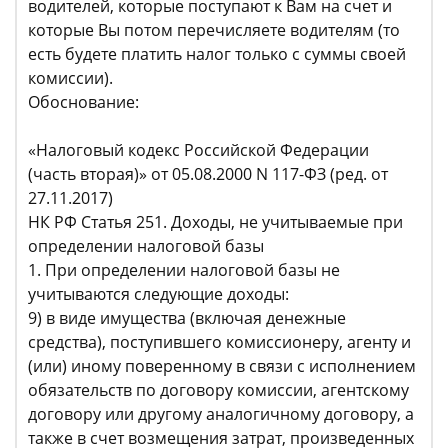
водителей, которые поступают к Вам на счет и
которые Вы потом перечисляете водителям (то
есть будете платить налог только с суммы своей
комиссии).
Обоснование:
«Налоговый кодекс Российской Федерации
(часть вторая)» от 05.08.2000 N 117-ФЗ (ред. от
27.11.2017)
НК РФ Статья 251. Доходы, не учитываемые при
определении налоговой базы
1. При определении налоговой базы не
учитываются следующие доходы:
9) в виде имущества (включая денежные
средства), поступившего комиссионеру, агенту и
(или) иному поверенному в связи с исполнением
обязательств по договору комиссии, агентскому
договору или другому аналогичному договору, а
также в счет возмещения затрат, произведенных