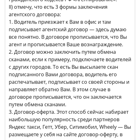
II) отмечу, что есть 3 формы заключения
агентского договора:
1. Водитель приезжает к Вам в офис и там
подписывает агентский договор — здесь думаю
все понятно. В договоре прописывается, что Вы
агент и прописывается Ваше вознаграждение.
2. Договор можно заключить путем обмена
сканами, если к примеру, подключаете водителей
с других городов. То есть Вы высылаете скан
подписанного Вами договора, водитель его
распечатывает, подписывает со своей стороны и
направляет обратно Вам. В этом случае в
договоре прописывается, что он заключается
путем обмена сканами.
3. Договор-оферта. Этот способ сейчас набирает
наибольшую популярность среди партнеров
Яндекс такси, Гетт, Убер, Ситимобил, Wheely — Вы
размещаете у себя на сайте договор-оферту, в