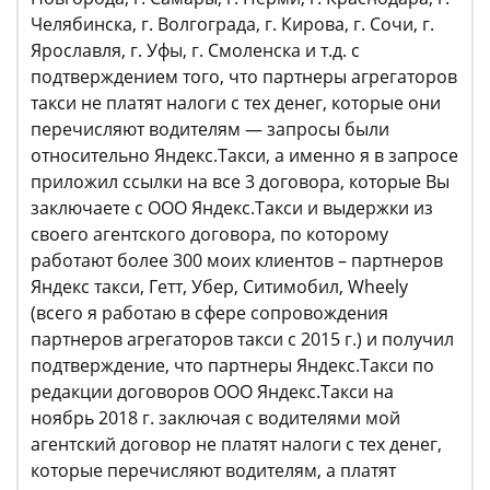
Челябинска, г. Волгограда, г. Кирова, г. Сочи, г.
Ярославля, г. Уфы, г. Смоленска и т.д. с
подтверждением того, что партнеры агрегаторов
такси не платят налоги с тех денег, которые они
перечисляют водителям — запросы были
относительно Яндекс.Такси, а именно я в запросе
приложил ссылки на все 3 договора, которые Вы
заключаете с ООО Яндекс.Такси и выдержки из
своего агентского договора, по которому
работают более 300 моих клиентов – партнеров
Яндекс такси, Гетт, Убер, Ситимобил, Wheely
(всего я работаю в сфере сопровождения
партнеров агрегаторов такси с 2015 г.) и получил
подтверждение, что партнеры Яндекс.Такси по
редакции договоров ООО Яндекс.Такси на
ноябрь 2018 г. заключая с водителями мой
агентский договор не платят налоги с тех денег,
которые перечисляют водителям, а платят