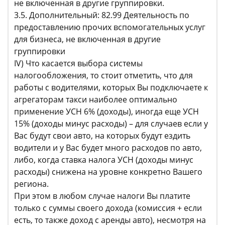
не включенная в другие группировки.
3.5. Дополнительный: 82.99 Деятельность по
предоставлению прочих вспомогательных услуг
для бизнеса, не включенная в другие
группировки
IV) Что касается выбора системы
налогообложения, то стоит отметить, что для
работы с водителями, которых Вы подключаете к
агрегаторам такси наиболее оптимально
применение УСН 6% (доходы), иногда еще УСН
15% (доходы минус расходы) – для случаев если у
Вас будут свои авто, на которых будут ездить
водители и у Вас будет много расходов по авто,
либо, когда ставка налога УСН (доходы минус
расходы) снижена на уровне конкретно Вашего
региона.
При этом в любом случае налоги Вы платите
только с суммы своего дохода (комиссия + если
есть, то также доход с аренды авто), несмотря на