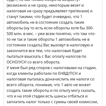
(возможно и не сразу, некоторым везет и
налоговая не сразу предъявляет претензии) и
станут такими, что будет очевидно, что 1
автомобиль не в состоянии создать такие
обороты (ну то есть если обороты хотя бы 300-
500 млн. в мес. – уже всем понятно, что там что-
то не так и такие обороты 1 автомобиль не в
состоянии создать) Вас вызовут в налоговую и
закончится все тем, что налоговая будет
пытаться взыскать с Вас оплату налогов по
ОСНО/УСН со всего оборота.
У меня был ряд споров с налоговыми на стадии,
когда клиенты работали по ЕНВД/ПСН и
налоговая пыталась доначислить им налоги со
всего оборота, понимая, что 1 авто не может
создать такие обороты и по опыту могу сказать,
что и на этой стадии есть шансы отбиться и
заплатить налог только с суммы своей комиссии,