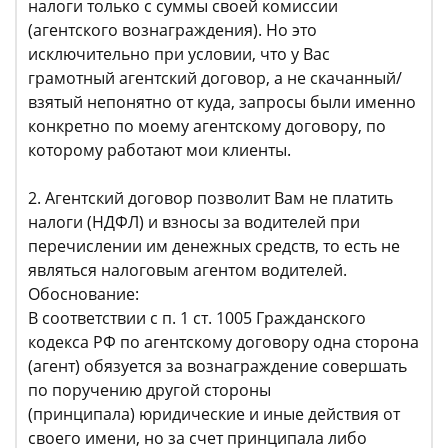
налоги только с суммы своей комиссии
(агентского вознаграждения). Но это
исключительно при условии, что у Вас
грамотный агентский договор, а не скачанный/
взятый непонятно от куда, запросы были именно
конкретно по моему агентскому договору, по
которому работают мои клиенты.
2. Агентский договор позволит Вам не платить
налоги (НДФЛ) и взносы за водителей при
перечислении им денежных средств, то есть не
являться налоговым агентом водителей.
Обоснование:
В соответствии с п. 1 ст. 1005 Гражданского
кодекса РФ по агентскому договору одна сторона
(агент) обязуется за вознаграждение совершать
по поручению другой стороны
(принципала) юридические и иные действия от
своего имени, но за счет принципала либо