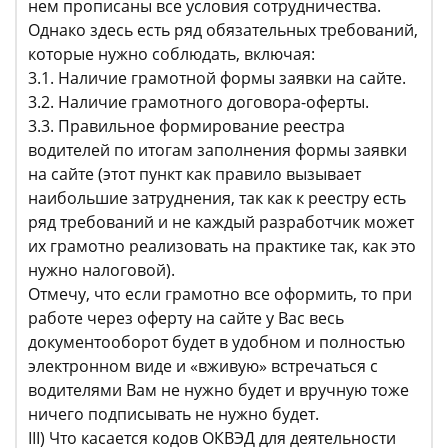
нем прописаны все условия сотрудничества.
Однако здесь есть ряд обязательных требований,
которые нужно соблюдать, включая:
3.1. Наличие грамотной формы заявки на сайте.
3.2. Наличие грамотного договора-оферты.
3.3. Правильное формирование реестра
водителей по итогам заполнения формы заявки
на сайте (этот пункт как правило вызывает
наибольшие затруднения, так как к реестру есть
ряд требований и не каждый разработчик может
их грамотно реализовать на практике так, как это
нужно налоговой).
Отмечу, что если грамотно все оформить, то при
работе через оферту на сайте у Вас весь
документооборот будет в удобном и полностью
электронном виде и «вживую» встречаться с
водителями Вам не нужно будет и вручную тоже
ничего подписывать не нужно будет.
III) Что касается кодов ОКВЭД для деятельности