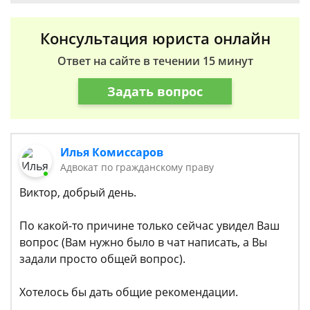
Консультация юриста онлайн
Ответ на сайте в течении 15 минут
Задать вопрос
Илья Комиссаров
Адвокат по гражданскому праву
Виктор, добрый день.
По какой-то причине только сейчас увидел Ваш
вопрос (Вам нужно было в чат написать, а Вы
задали просто общей вопрос).
Хотелось бы дать общие рекомендации.