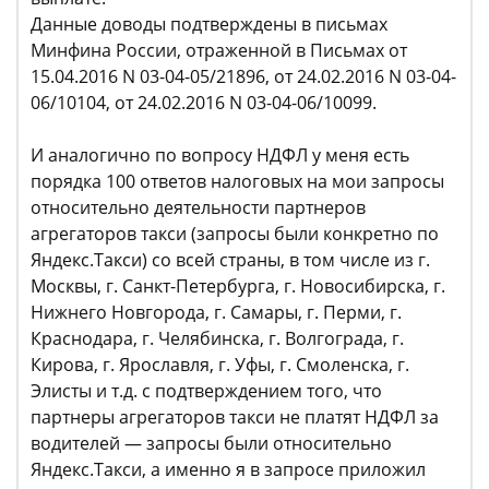
Данные доводы подтверждены в письмах
Минфина России, отраженной в Письмах от
15.04.2016 N 03-04-05/21896, от 24.02.2016 N 03-04-
06/10104, от 24.02.2016 N 03-04-06/10099.
И аналогично по вопросу НДФЛ у меня есть
порядка 100 ответов налоговых на мои запросы
относительно деятельности партнеров
агрегаторов такси (запросы были конкретно по
Яндекс.Такси) со всей страны, в том числе из г.
Москвы, г. Санкт-Петербурга, г. Новосибирска, г.
Нижнего Новгорода, г. Самары, г. Перми, г.
Краснодара, г. Челябинска, г. Волгограда, г.
Кирова, г. Ярославля, г. Уфы, г. Смоленска, г.
Элисты и т.д. с подтверждением того, что
партнеры агрегаторов такси не платят НДФЛ за
водителей — запросы были относительно
Яндекс.Такси, а именно я в запросе приложил