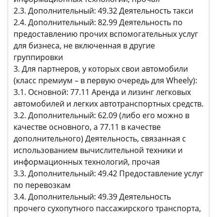
2.3. Дополнительный: 49.32 Деятельность такси
2.4. Дополнительный: 82.99 Деятельность по
предоставлению прочих вспомогательных услуг
для бизнеса, не включенная в другие
группировки
3. Для партнеров, у которых свои автомобили
(класс премиум – в первую очередь для Wheely):
3.1. Основной: 77.11 Аренда и лизинг легковых
автомобилей и легких автотранспортных средств.
3.2. Дополнительный: 62.09 (либо его можно в
качестве основного, а 77.11 в качестве
дополнительного) Деятельность, связанная с
использованием вычислительной техники и
информационных технологий, прочая
3.3. Дополнительный: 49.42 Предоставление услуг
по перевозкам
3.4. Дополнительный: 49.39 Деятельность
прочего сухопутного пассажирского транспорта,