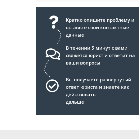
Кратко опишите проблему и
оставьте свои контактные
данные
В течении 5 минут с вами
свяжется юрист и ответит на
ваши вопросы
Вы получаете развернутый
ответ юриста и знаете как
действовать
дальше