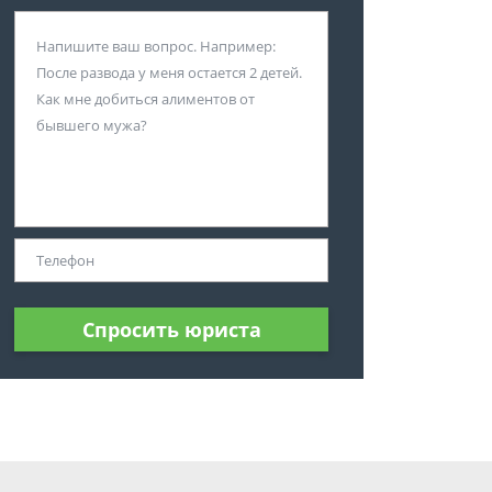
Спросить юриста