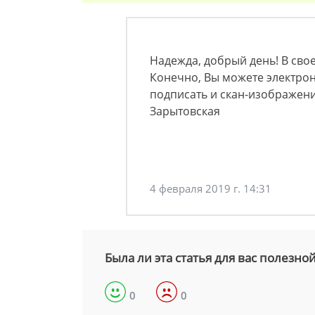
Надежда, добрый день! В свое
Конечно, Вы можете электро
подписать и скан-изображени
Зарытовская
4 февраля 2019 г. 14:31
Была ли эта статья для вас полезно
0
0