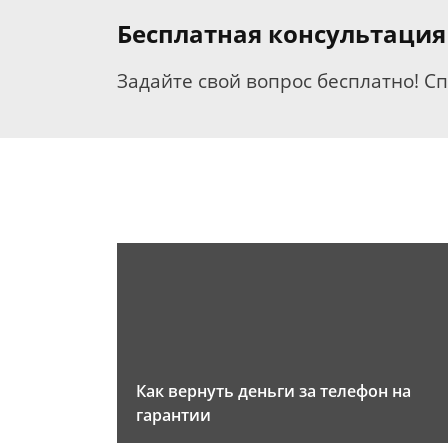
Бесплатная консультация
Задайте свой вопрос бесплатно! С
Как вернуть деньги за телефон на
гарантии