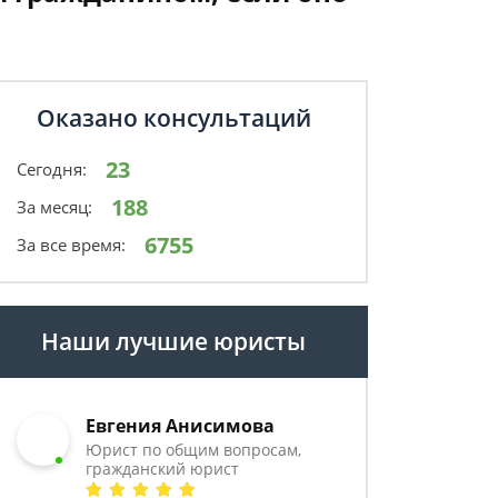
Оказано консультаций
23
Сегодня:
188
За месяц:
6755
За все время:
Наши лучшие юристы
Евгения Анисимова
Юрист по общим вопросам,
гражданский юрист