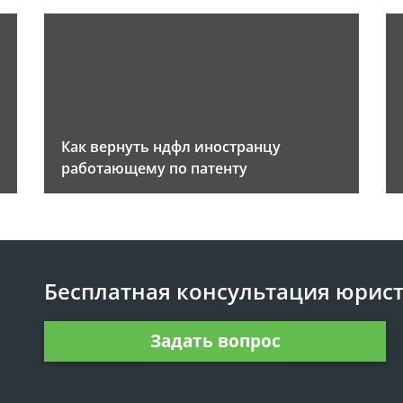
Как вернуть ндфл иностранцу
работающему по патенту
Бесплатная консультация юрис
Задать вопрос