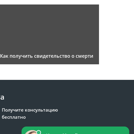
Как получить свидетельство о смерти
та
Получите консультацию
бесплатно