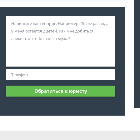
Обратиться к юристу