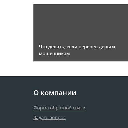
Что делать, если перевел деньги
мошенникам
О компании
Форма обратной связи
Задать вопрос