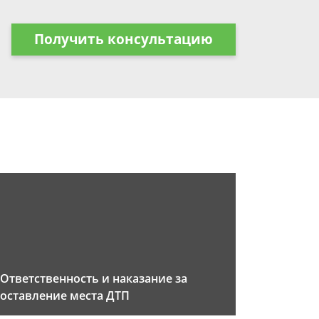
Получить консультацию
Ответственность и наказание за
оставление места ДТП