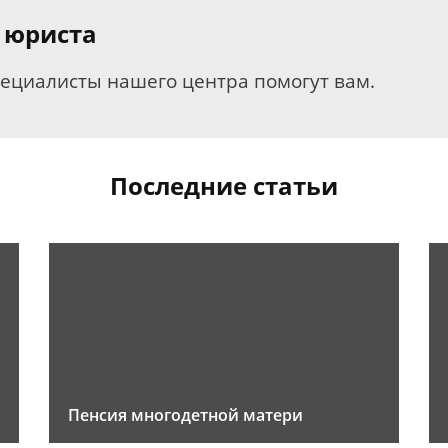
 юриста
пециалисты нашего центра помогут вам.
Последние статьи
Пенсия многодетной матери