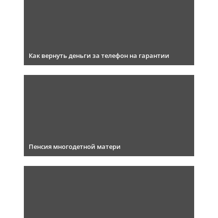
Как вернуть деньги за телефон на гарантии
Пенсия многодетной матери