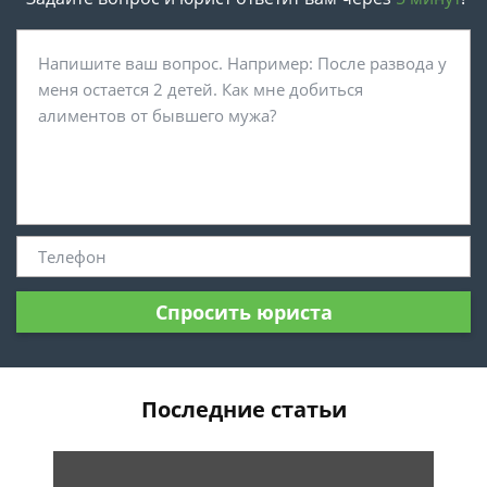
Спросить юриста
Последние статьи