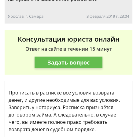
Ярослав, г. Самара
3 февраля 2019 г. 23:04
Консультация юриста онлайн
Ответ на сайте в течении 15 минут
Задать вопрос
Прописать в расписке все условия возврата
денег, и другие необходимые для вас условия.
Заверить у нотариуса. Расписка признаётся
договором займа. А следовательно, в случае
чего, вы имеете полное право требовать
возврата денег в судебном порядке.