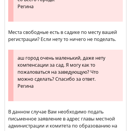
Регина
Места свободные есть в садике по месту вашей
регистрации? Если нету то ничего не поделать.
аш город очень маленький, даже нету
компенсации за сад. Я могу как то
пожаловаться на заведующую? Что
можно сделать? Спасибо за ответ.
Регина
В данном случае Вам необходимо подать
письменное заявление в адрес главы местной
администрации и комитета по образованию на