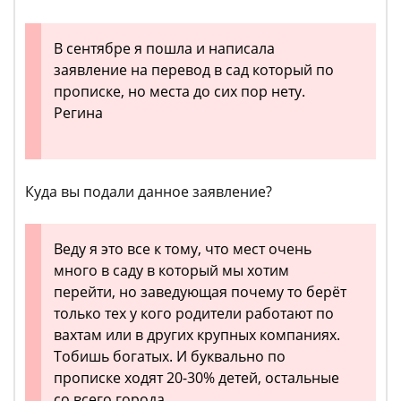
В сентябре я пошла и написала
заявление на перевод в сад который по
прописке, но места до сих пор нету.
Регина
Куда вы подали данное заявление?
Веду я это все к тому, что мест очень
много в саду в который мы хотим
перейти, но заведующая почему то берёт
только тех у кого родители работают по
вахтам или в других крупных компаниях.
Тобишь богатых. И буквально по
прописке ходят 20-30% детей, остальные
со всего города.