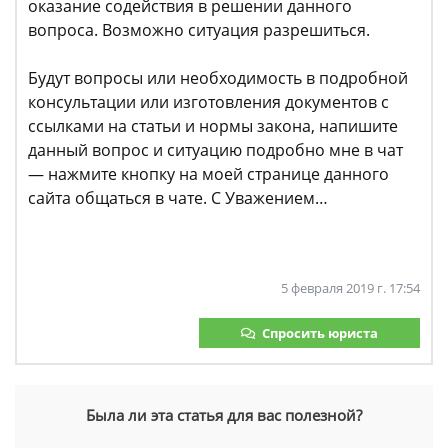
оказание содействия в решении данного
вопроса. Возможно ситуация разрешиться.
Будут вопросы или необходимость в подробной
консультации или изготовления документов с
ссылками на статьи и нормы закона, напишите
данный вопрос и ситуацию подробно мне в чат
— нажмите кнопку на моей странице данного
сайта общаться в чате. С Уважением…
5 февраля 2019 г. 17:54
Спросить юриста
Была ли эта статья для вас полезной?