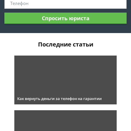
Спросить юриста
Последние статьи
Как вернуть деньги за телефон на гарантии