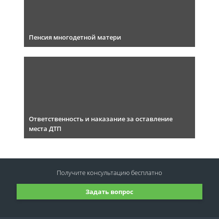
Пенсия многодетной матери
Ответственность и наказание за оставление
места ДТП
Получите консультацию
бесплатно
Задать вопрос