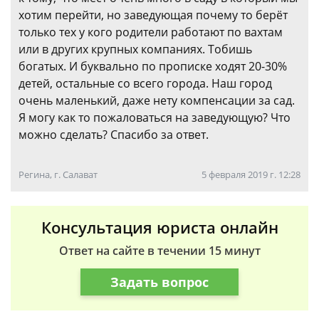
хотим перейти, но заведующая почему то берёт
только тех у кого родители работают по вахтам
или в других крупных компаниях. Тобишь
богатых. И буквально по прописке ходят 20-30%
детей, остальные со всего города. Наш город
очень маленький, даже нету компенсации за сад.
Я могу как то пожаловаться на заведующую? Что
можно сделать? Спасибо за ответ.
Регина, г. Салават
5 февраля 2019 г. 12:28
Консультация юриста онлайн
Ответ на сайте в течении 15 минут
Задать вопрос