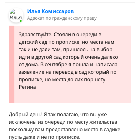
Илья Комиссаров
Адвокат по гражданскому праву
Здравствуйте. Стояли в очереди в
детский сад по прописке, но места нам
так и не дали там, пришлось на выбор
идти в другой сад который очень далеко
от дома. В сентябре я пошла и написала
заявление на перевод в сад который по
прописке, но места до сих пор нету.
Регина
Добрый день! Я так полагаю, что вы уже
исключены из очереди по месту жительства
поскольку вам предоставлено место в садике
пусть даже и не по прописке.