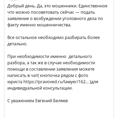
Добрый день. Да, это мошенники. Единственное
что можно посоветовать сейчас — подать
заявление о возбуждении уголовного дела по
факту именно мошенничества.
Все остальное необходимо разбирать более
детально.
При необходимости именно детального
разбора, а так же в случае необходимости
помощи в составлении заявления можете
написать в чат( кнопочка рядом с фото
юриста https://pravoved.ru/lawyer/162... )для
индивидуальной консультации.
С уважением Евгений Беляев