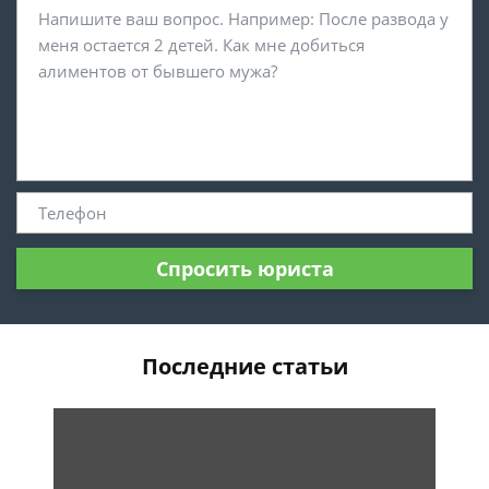
Спросить юриста
Последние статьи