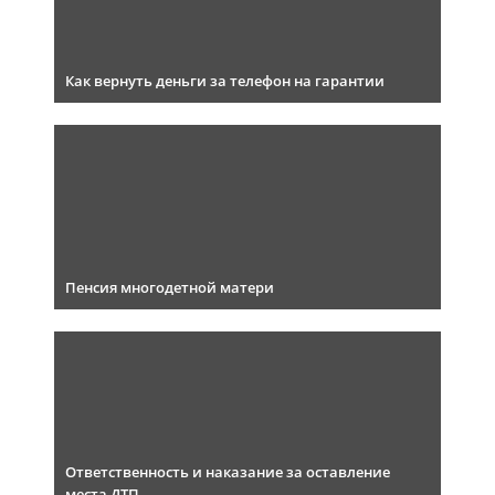
Как вернуть деньги за телефон на гарантии
Пенсия многодетной матери
Ответственность и наказание за оставление
места ДТП