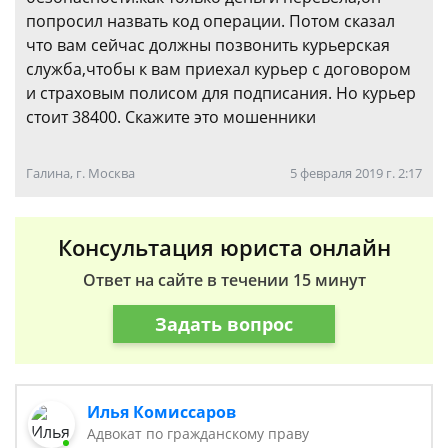
попросил назвать код операции. Потом сказал
что вам сейчас должны позвонить курьерская
служба,чтобы к вам приехал курьер с договором
и страховым полисом для подписания. Но курьер
стоит 38400. Скажите это мошенники
Галина, г. Москва
5 февраля 2019 г. 2:17
Консультация юриста онлайн
Ответ на сайте в течении 15 минут
Задать вопрос
Илья Комиссаров
Адвокат по гражданскому праву