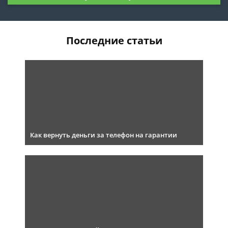
Последние статьи
Как вернуть деньги за телефон на гарантии