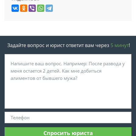
Задайте вопрос и юрист ответит вам через
5 минут
!
Спросить юриста