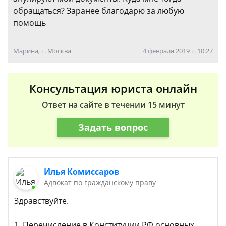
обращаться? Заранее благодарю за любую
помощь
Марина, г. Москва
4 февраля 2019 г. 10:27
Консультация юриста онлайн
Ответ на сайте в течении 15 минут
Задать вопрос
Илья Комиссаров
Адвокат по гражданскому праву
Здравствуйте.
1. Перечисление в Конституции РФ основных