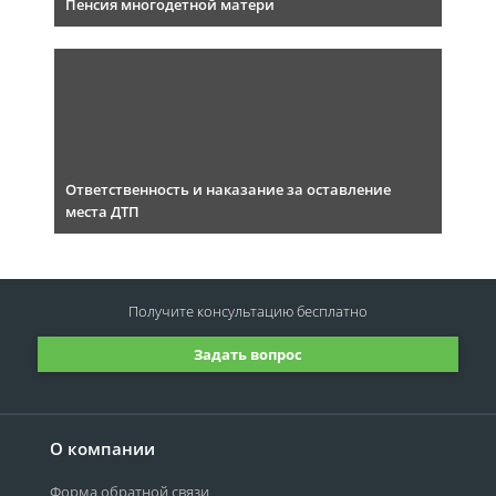
Пенсия многодетной матери
Ответственность и наказание за оставление
места ДТП
Получите консультацию
бесплатно
Задать вопрос
О компании
Форма обратной связи