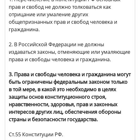
прав и свобод не должно толковаться как
отрицание или умаление других
общепризнанных прав и свобод человека и
гражданина.
2. В Российской Федерации не должны
издаваться законы, отменяющие или умаляющие
права и свободы человека и гражданина.
3. Права и свободы человека и гражданина могут
быть ограничены федеральным законом только
в той мере, в какой это необходимо в целях
защиты основ конституционного строя,
нравственности, здоровья, прав и законных
интересов других лиц, обеспечения обороны
страны и безопасности государства.
Ст.55 Конституции РФ.