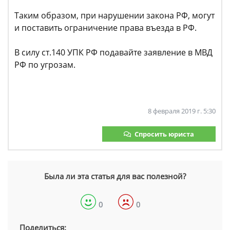
Таким образом, при нарушении закона РФ, могут
и поставить ограничение права въезда в РФ.
В силу ст.140 УПК РФ подавайте заявление в МВД
РФ по угрозам.
8 февраля 2019 г. 5:30
Спросить юриста
Была ли эта статья для вас полезной?
0
0
Поделиться: