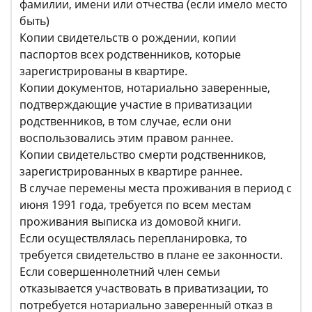
фамилии, имени или отчества (если имело место
быть)
Копии свидетельств о рождении, копии
паспортов всех родственников, которые
зарегистрированы в квартире.
Копии документов, нотариально заверенные,
подтверждающие участие в приватизации
родственников, в том случае, если они
воспользовались этим правом раннее.
Копии свидетельство смерти родственников,
зарегистрированных в квартире раннее.
В случае перемены места проживания в период с
июня 1991 года, требуется по всем местам
проживания выписка из домовой книги.
Если осуществлялась перепланировка, то
требуется свидетельство в плане ее законности.
Если совершеннолетний член семьи
отказывается участвовать в приватизации, то
потребуется нотариально заверенный отказ в