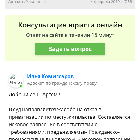
Артем, г. Ульяновск
4 февраля 2019 г. 7:58
Консультация юриста онлайн
Ответ на сайте в течении 15 минут
Задать вопрос
Илья Комиссаров
Адвокат по гражданскому праву
Добрый день Артем !
В суд направляется жалоба на отказ в
приватизации по месту жительства. Составляется
исковое заявление в соответствии с
требованиями, предъявляемым Гражданско-
процессуальным кодексом. В исковом заявлении