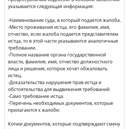
указывается следующая информация:
-Наименование суда, в который подается жалоба.
-Место проживания истца, его фамилия, имя,
отчество, если жалоба подается представителем
истца, то в этой части указываются аналогичные
требовании.
-Полное название органа государственной
власти, фамилия, имя, отчество должностного
лица и решение, которое хочет обжаловать
истец.
-Доказательства нарушения прав истца и
обстоятельства для выдвижения требований
-Само требование истца.
-Перечень необходимых документов, которые
прилагаются к жалобе:
Копии документов, которые подтверждают смену