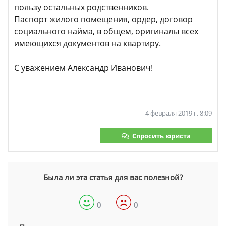
пользу остальных родственников.
Паспорт жилого помещения, ордер, договор
социального найма, в общем, оригиналы всех
имеющихся документов на квартиру.
С уважением Александр Иванович!
4 февраля 2019 г. 8:09
Спросить юриста
Была ли эта статья для вас полезной?
0
0