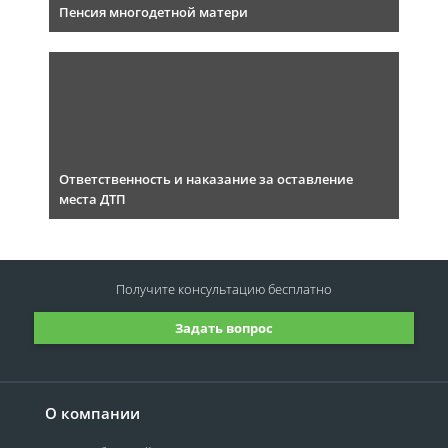
Пенсия многодетной матери
Ответственность и наказание за оставление
места ДТП
Получите консультацию
бесплатно
Задать вопрос
О компании