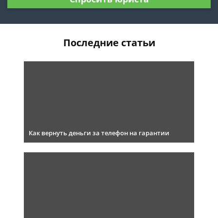
Последние статьи
Как вернуть деньги за телефон на гарантии