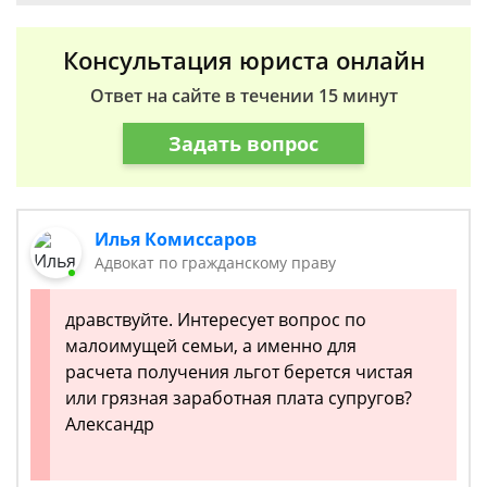
Консультация юриста онлайн
Ответ на сайте в течении 15 минут
Задать вопрос
Илья Комиссаров
Адвокат по гражданскому праву
дравствуйте. Интересует вопрос по
малоимущей семьи, а именно для
расчета получения льгот берется чистая
или грязная заработная плата супругов?
Александр