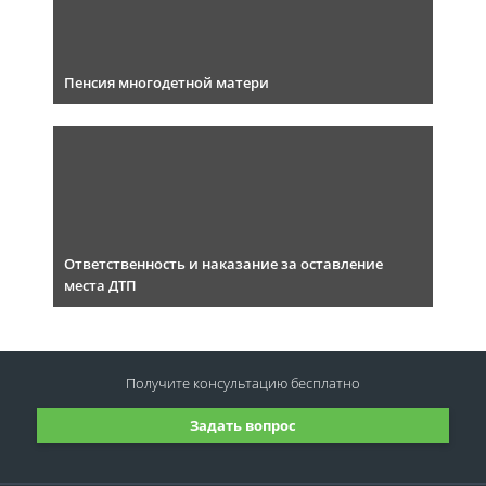
Пенсия многодетной матери
Ответственность и наказание за оставление
места ДТП
Получите консультацию
бесплатно
Задать вопрос