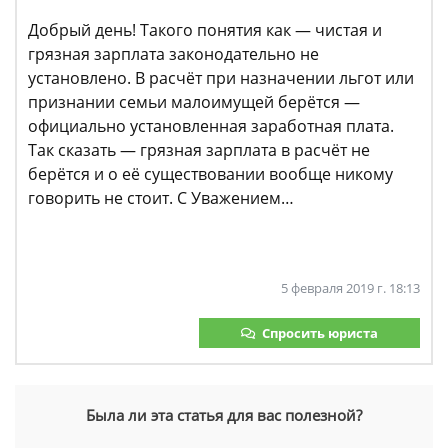
Добрый день! Такого понятия как — чистая и
грязная зарплата законодательно не
установлено. В расчёт при назначении льгот или
признании семьи малоимущей берётся —
официально установленная заработная плата.
Так сказать — грязная зарплата в расчёт не
берётся и о её существовании вообще никому
говорить не стоит. С Уважением…
5 февраля 2019 г. 18:13
Спросить юриста
Была ли эта статья для вас полезной?