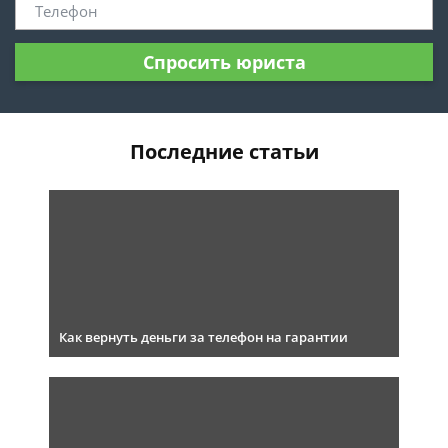
Спросить юриста
Последние статьи
Как вернуть деньги за телефон на гарантии