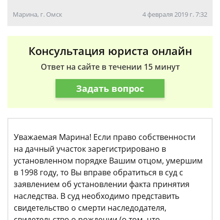
Марина, г. Омск
4 февраля 2019 г. 7:32
Консультация юриста онлайн
Ответ на сайте в течении 15 минут
Задать вопрос
Уважаемая Марина! Если право собственности
на дачный участок зарегистрировано в
установленном порядке Вашим отцом, умершим
в 1998 году, то Вы вправе обратиться в суд с
заявлением об установлении факта принятия
наследства. В суд необходимо представить
свидетельство о смерти наследодателя,
свидетельство о рождении (о том, что