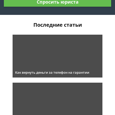
Спросить юриста
Последние статьи
Как вернуть деньги за телефон на гарантии