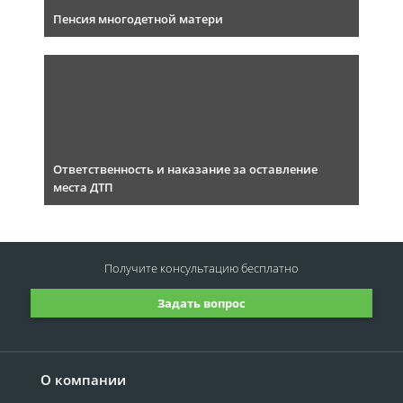
Пенсия многодетной матери
Ответственность и наказание за оставление
места ДТП
Получите консультацию
бесплатно
Задать вопрос
О компании