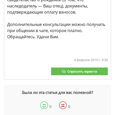
наследодатель — Ваш отец), документы,
подтверждающие оплату взносов.
Дополнительные консультации можно получить
при общении в чате, которое платно.
Обращайтесь. Удачи Вам.
4 февраля 2019 г. 9:30
Спросить юриста
Была ли эта статья для вас полезной?
0
0