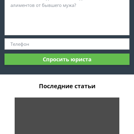
Спросить юриста
Последние статьи