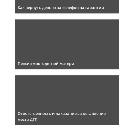
Как вернуть деньги за телефон на гарантии
Пенсия многодетной матери
Ответственность и наказание за оставление
места ДТП