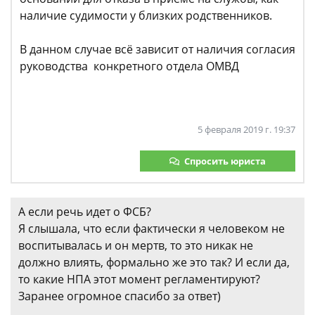
наличие судимости у близких родственников.
В данном случае всё зависит от наличия согласия
руководства конкретного отдела ОМВД
5 февраля 2019 г. 19:37
Спросить юриста
А если речь идет о ФСБ?
Я слышала, что если фактически я человеком не
воспитывалась и он мертв, то это никак не
должно влиять, формально же это так? И если да,
то какие НПА этот момент регламентируют?
Заранее огромное спасибо за ответ)