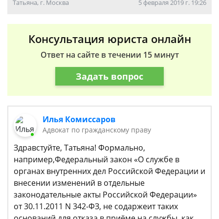
Татьяна, г. Москва
5 февраля 2019 г. 19:26
Консультация юриста онлайн
Ответ на сайте в течении 15 минут
Задать вопрос
Илья Комиссаров
Адвокат по гражданскому праву
Здравстуйте, Татьяна! Формально,
например,Федеральный закон «О службе в
органах внутренних дел Российской Федерации и
внесении изменений в отдельные
законодательные акты Российской Федерации»
от 30.11.2011 N 342-ФЗ, не содаржеит таких
оснований для отказа в приёме на службы, как