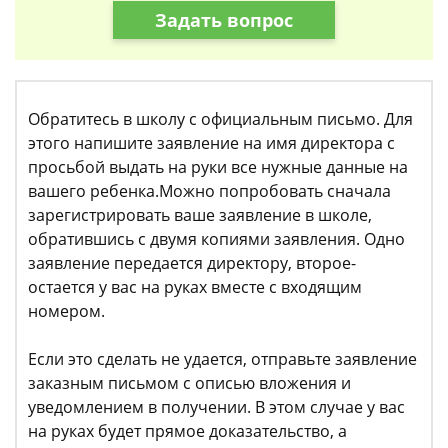
Задать вопрос
Обратитесь в школу с официальным письмо. Для
этого напишите заявление на имя директора с
просьбой выдать на руки все нужные данные на
вашего ребенка.Можно попробовать сначала
зарегистрировать ваше заявление в школе,
обратившись с двумя копиями заявления. Одно
заявление передается директору, второе-
остается у вас на руках вместе с входящим
номером.
Если это сделать не удается, отправьте заявление
заказным письмом с описью вложения и
уведомлением в получении. В этом случае у вас
на руках будет прямое доказательство, а