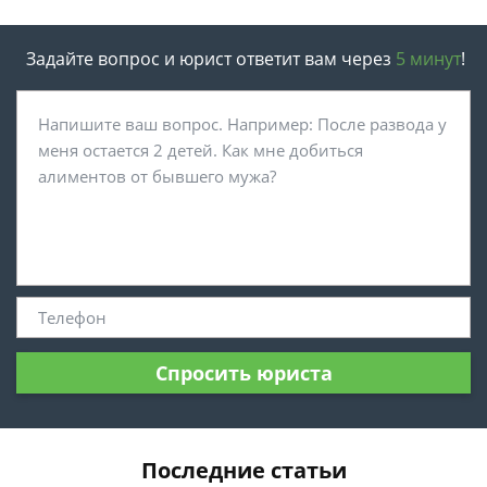
Задайте вопрос и юрист ответит вам через
5 минут
!
Спросить юриста
Последние статьи