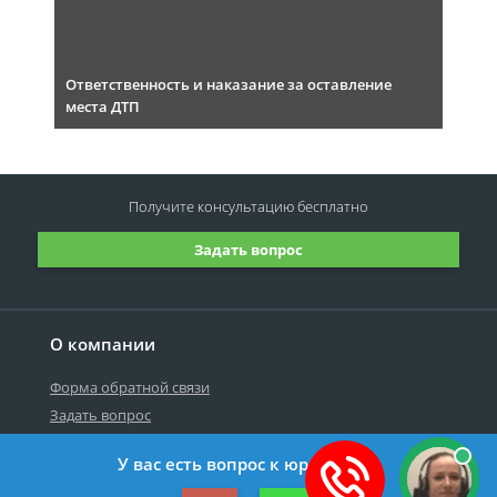
Ответственность и наказание за оставление
места ДТП
Получите консультацию
бесплатно
Задать вопрос
О компании
Форма обратной связи
Задать вопрос
У вас есть вопрос к юристу?
©2019-2026 Все права защищены.