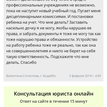
профессиональных учреждениях не возможно,
пока не наступит новый учебный год. Пугает меня
дисцеплинарными комиссиями. И постановки
ребенка на учет. Что мне делать? Заставить
насильно дочку я не могу, якобы нарушаю ее
права, и забрать документы я тоже не могу так как
тоже нарушаю права и обязанности. Устройство
на работу ребенка тоже не реально, так как она
не совершеннолетняя и никто не берет на себя
такую ответственность. Подскажите что мне
делать. Спасибо
Валентина Столопова, г. Бодайбо
5 февраля 2019 г. 4:45
Консультация юриста онлайн
Ответ на сайте в течении 15 минут