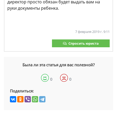
директор просто обязан будет выдать вам на
руки документы ребенка.
7 февраля 2019 г. 9:11
Спросить юриста
Была ли эта статья для вас полезной?
0
0
Поделиться: