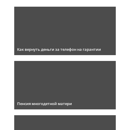
Как вернуть деньги за телефон на гарантии
Пенсия многодетной матери