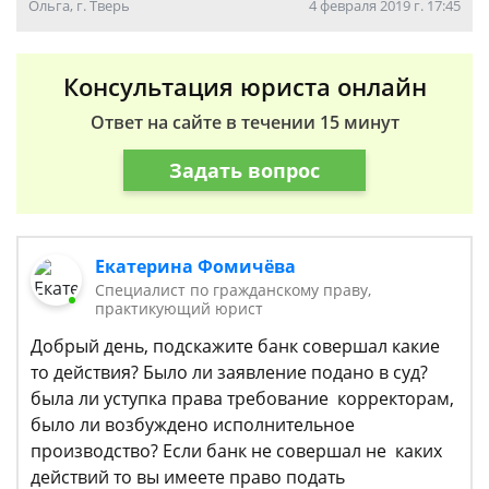
Ольга, г. Тверь
4 февраля 2019 г. 17:45
Консультация юриста онлайн
Ответ на сайте в течении 15 минут
Задать вопрос
Екатерина Фомичёва
Специалист по гражданскому праву,
практикующий юрист
Добрый день, подскажите банк совершал какие
то действия? Было ли заявление подано в суд?
была ли уступка права требование корректорам,
было ли возбуждено исполнительное
производство? Если банк не совершал не каких
действий то вы имеете право подать