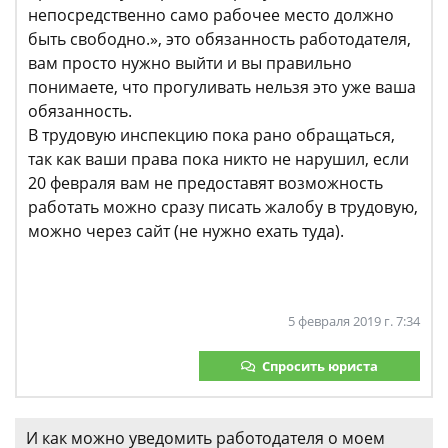
непосредственно само рабочее место должно
быть свободно.», это обязанность работодателя,
вам просто нужно выйти и вы правильно
понимаете, что прогуливать нельзя это уже ваша
обязанность.
В трудовую инспекцию пока рано обращаться,
так как ваши права пока никто не нарушил, если
20 февраля вам не предоставят возможность
работать можно сразу писать жалобу в трудовую,
можно через сайт (не нужно ехать туда).
5 февраля 2019 г. 7:34
Спросить юриста
И как можно уведомить работодателя о моем