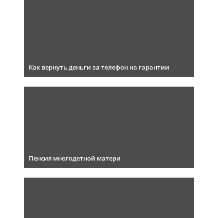
Как вернуть деньги за телефон на гарантии
Пенсия многодетной матери