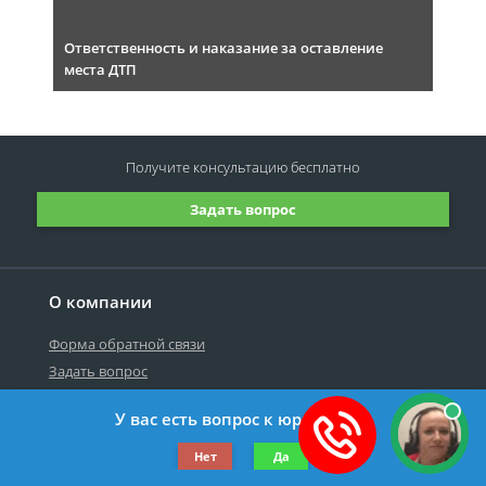
Ответственность и наказание за оставление
места ДТП
Получите консультацию
бесплатно
Задать вопрос
О компании
Форма обратной связи
Задать вопрос
У вас есть вопрос к юристу?
©2019-2026 Все права защищены.
Нет
Да