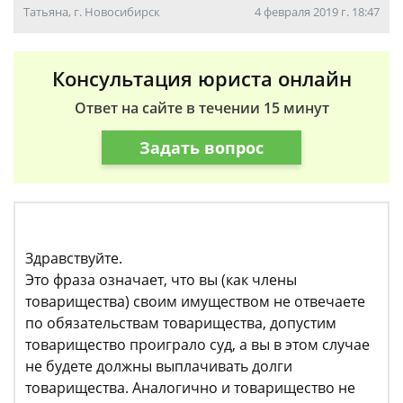
Татьяна, г. Новосибирск
4 февраля 2019 г. 18:47
Консультация юриста онлайн
Ответ на сайте в течении 15 минут
Задать вопрос
Здравствуйте.
Это фраза означает, что вы (как члены
товарищества) своим имуществом не отвечаете
по обязательствам товарищества, допустим
товарищество проиграло суд, а вы в этом случае
не будете должны выплачивать долги
товарищества. Аналогично и товарищество не