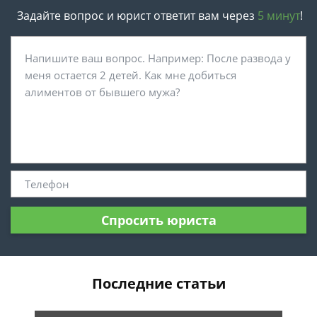
Задайте вопрос и юрист ответит вам через
5 минут
!
Спросить юриста
Последние статьи