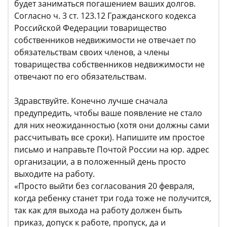
будет заниматься погашением ваших долгов.
Согласно ч. 3 ст. 123.12 Гражданского кодекса
Российской Федерации товарищество
собственников недвижимости не отвечает по
обязательствам своих членов, а члены
товарищества собственников недвижимости не
отвечают по его обязательствам.
Здравствуйте. Конечно лучше сначала
предупредить, чтобы ваше появление не стало
для них неожиданностью (хотя они должны сами
рассчитывать все сроки). Напишите им простое
письмо и направьте Почтой России на юр. адрес
организации, а в положенный день просто
выходите на работу.
«Просто выйти без согласования 20 февраля,
когда ребенку станет три года тоже не получится,
так как для выхода на работу должен быть
приказ, допуск к работе, пропуск, да и