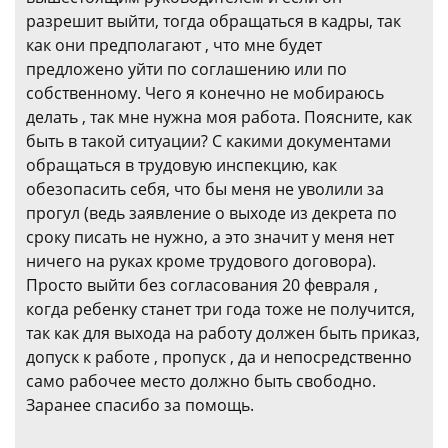
разрешит выйти, тогда обращаться в кадры, так
как они предполагают , что мне будет
предложено уйти по соглашению или по
собственному. Чего я конечно не мобираюсь
делать , так мне нужна моя работа. Поясните, как
быть в такой ситуации? С какими документами
обращаться в трудовую инспекцию, как
обезопасить себя, что бы меня не уволили за
прогул (ведь заявление о выходе из декрета по
сроку писать не нужно, а это значит у меня нет
ничего на руках кроме трудового договора).
Просто выйти без согласования 20 февраля ,
когда ребенку станет три года тоже не получится,
так как для выхода на работу должен быть приказ,
допуск к работе , пропуск , да и непосредственно
само рабочее место должно быть свободно.
Заранее спасибо за помощь.