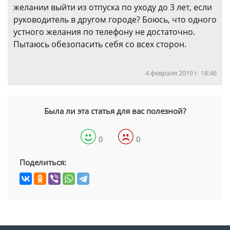
желании выйти из отпуска по уходу до 3 лет, если
руководитель в другом городе? Боюсь, что одного
устного желания по телефону не достаточно.
Пытаюсь обезопасить себя со всех сторон.
4 февраля 2019 г. 18:46
Была ли эта статья для вас полезной?
0
0
Поделиться: