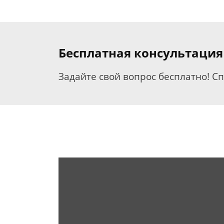
Бесплатная консультация
Задайте свой вопрос бесплатно! С