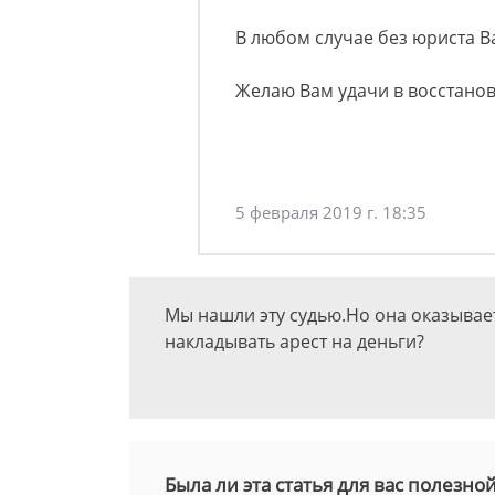
В любом случае без юриста В
Желаю Вам удачи в восстано
5 февраля 2019 г. 18:35
Мы нашли эту судью.Но она оказываетс
накладывать арест на деньги?
Была ли эта статья для вас полезно