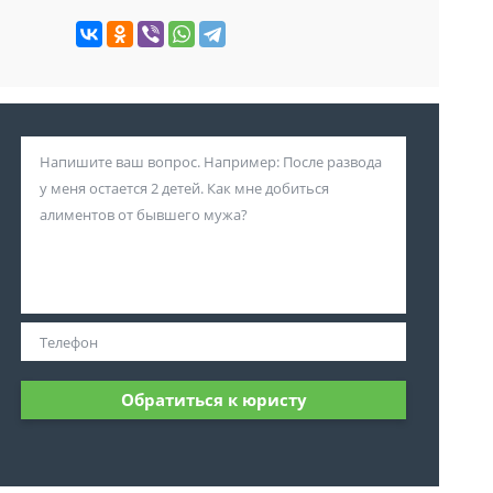
Обратиться к юристу