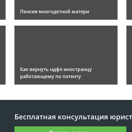
Пенсия многодетной матери
Как вернуть ндфл иностранцу
работающему по патенту
Бесплатная консультация юрис