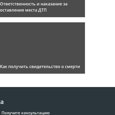
Ответственность и наказание за
оставление места ДТП
Как получить свидетельство о смерти
та
Получите консультацию