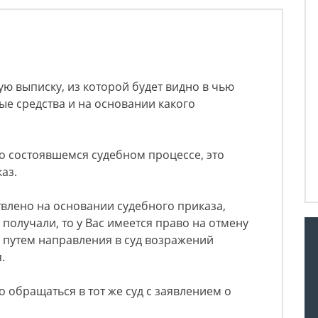
ю выписку, из которой будет видно в чью
е средства и на основании какого
 о состоявшемся судебном процессе, это
аз.
влено на основании судебного приказа,
 получали, то у Вас имеется право на отмену
 путем направления в суд возражений
.
 обращаться в тот же суд с заявлением о