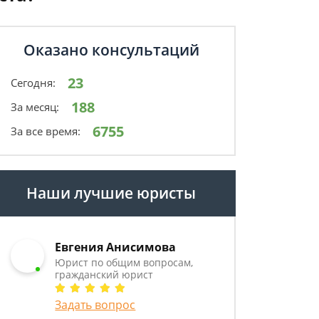
Оказано консультаций
23
Сегодня:
188
За месяц:
6755
За все время:
Наши лучшие юристы
Евгения Анисимова
Юрист по общим вопросам,
гражданский юрист
Задать вопрос