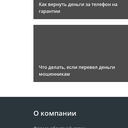
Как вернуть деньги за телефон на
гарантии
Что делать, если перевел деньги
мошенникам
О компании