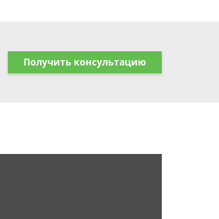
Получить консультацию