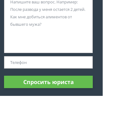
Спросить юриста