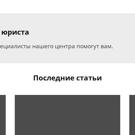
 юриста
пециалисты нашего центра помогут вам.
Последние статьи