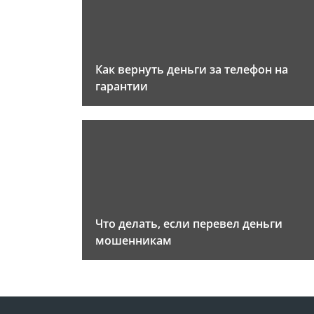
Как вернуть деньги за телефон на
гарантии
Что делать, если перевел деньги
мошенникам