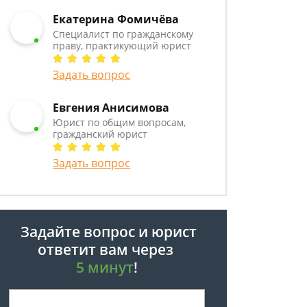
Екатерина Фомичёва
Специалист по гражданскому
праву, практикующий юрист
Задать вопрос
Евгения Анисимова
Юрист по общим вопросам,
гражданский юрист
Задать вопрос
Задайте вопрос и юрист
ответит вам через
5 минут
!