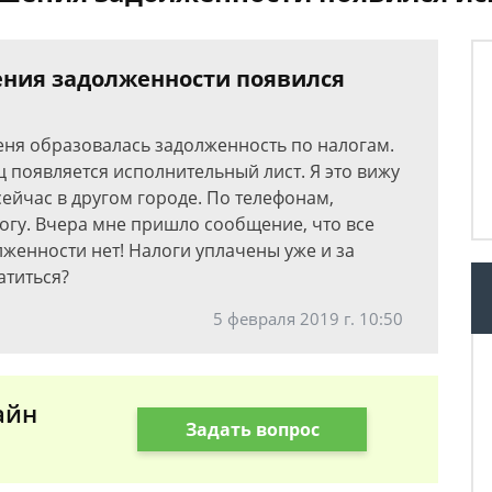
шения задолженности появился
меня образовалась задолженность по налогам.
ц появляется исполнительный лист. Я это вижу
сейчас в другом городе. По телефонам,
огу. Вчера мне пришло сообщение, что все
лженности нет! Налоги уплачены уже и за
атиться?
5 февраля 2019 г. 10:50
айн
Задать вопрос