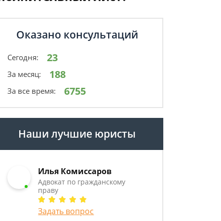
Оказано консультаций
23
Сегодня:
188
За месяц:
6755
За все время:
Наши лучшие юристы
Илья Комиссаров
Адвокат по гражданскому
праву
Задать вопрос