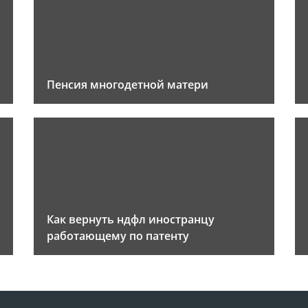
Пенсия многодетной матери
Как вернуть ндфл иностранцу
работающему по патенту