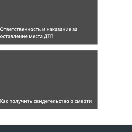
Ответственность и наказание за
оставление места ДТП
Как получить свидетельство о смерти