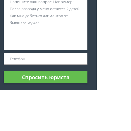
Спросить юриста