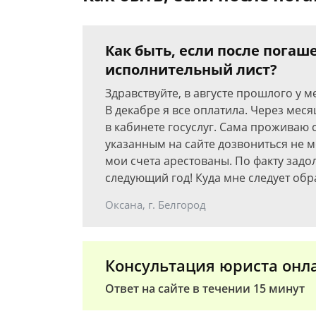
Как быть, если после пога
исполнительный лист?
Здравствуйте, в августе прошлого у 
В декабре я все оплатила. Через меся
в кабинете госуслуг. Сама проживаю 
указанным на сайте дозвониться не м
мои счета арестованы. По факту задо
следующий год! Куда мне следует обр
Оксана, г. Белгород
Консультация юриста онл
Ответ на сайте в течении 15 минут