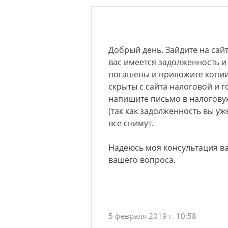
Добрый день. Зайдите на сайт
вас имеется задолженность и
погашены и приложите копии
скрыты с сайта налоговой и го
напишите письмо в налогову
(так как задолженность вы уж
все снимут.
Надеюсь моя консультация в
вашего вопроса.
5 февраля 2019 г. 10:58