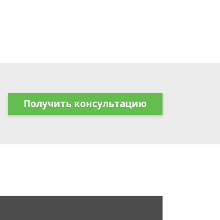
Получить консультацию