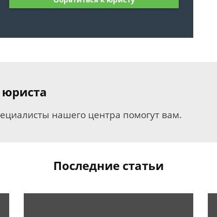
 юриста
пециалисты нашего центра помогут вам.
Последние статьи