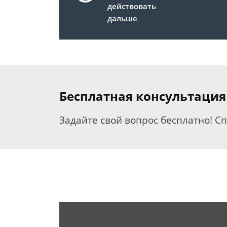
действовать
дальше
Бесплатная консультация
Задайте свой вопрос бесплатно! С