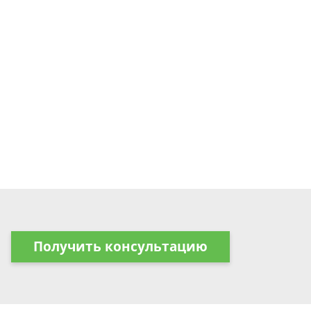
Получить консультацию