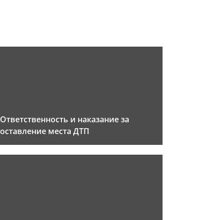
Ответственность и наказание за
оставление места ДТП