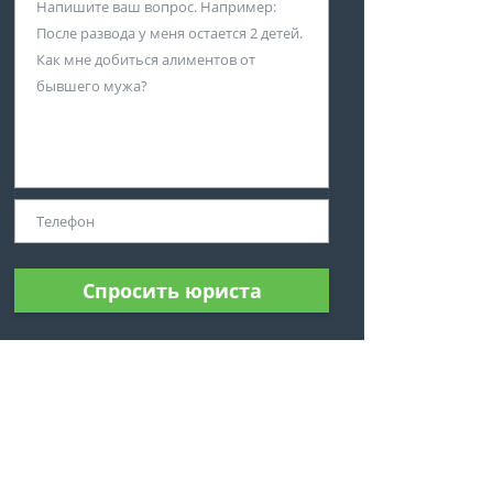
Спросить юриста