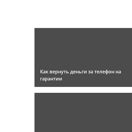
Как вернуть деньги за телефон на
гарантии