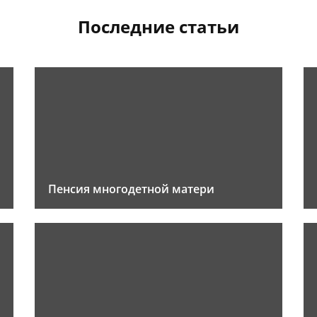
Последние статьи
Пенсия многодетной матери