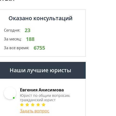
Оказано консультаций
23
Сегодня:
188
За месяц:
6755
За все время:
Наши лучшие юристы
Евгения Анисимова
Юрист по общим вопросам,
гражданский юрист
Задать вопрос