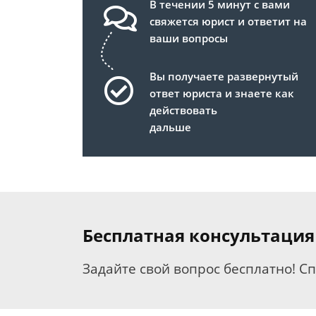
В течении 5 минут с вами
свяжется юрист и ответит на
ваши вопросы
Вы получаете развернутый
ответ юриста и знаете как
действовать
дальше
Бесплатная консультация
Задайте свой вопрос бесплатно! С