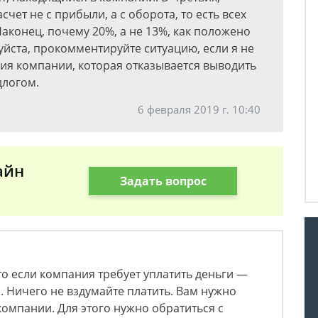
ет не с прибыли, а с оборота, то есть всех
Наконец, почему 20%, а не 13%, как положено
уйста, прокомментируйте ситуацию, если я не
вия компании, которая отказывается выводить
длогом.
6 февраля 2019 г. 10:40
айн
Задать вопрос
то если компания требует уплатить деньги —
 Ничего не вздумайте платить. Вам нужно
компании. Для этого нужно обратиться с