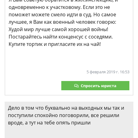
одновременно к участковому. Если это не
поможет можете смело идти в суд. Но самое
лучшее, я Вам как военный человек говорю:
Худой мир лучше самой хорошей войны!
Постарайтесь найти конценсус с соседями.
Купите тортик и пригласите их на чай!
5 февраля 2019 г. 16:53
Спросить юриста
Дело в том что буквально на выходных мы так и
поступили спокойно поговорили, все решили
вроде, а тут на тебе опять пришли