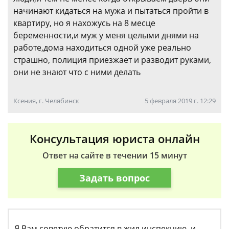
начинают кидаться на мужа и пытаться пройти в
квартиру, но я нахожусь на 8 месце
беременности,и муж у меня целыми днями на
работе,дома находиться одной уже реально
страшно, полиция приезжает и разводит руками,
они не знают что с ними делать
Ксения, г. Челябинск
5 февраля 2019 г. 12:29
Консультация юриста онлайн
Ответ на сайте в течении 15 минут
Задать вопрос
Я Вам советую обратится в жил.инспекцию, и