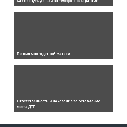
Как вернуть деньги за телефон на гарантии
Пенсия многодетной матери
Ответственность и наказание за оставление
места ДТП