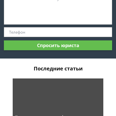
Спросить юриста
Последние статьи