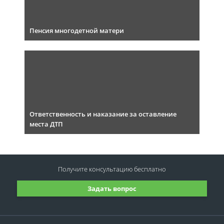
Пенсия многодетной матери
Ответственность и наказание за оставление
места ДТП
Получите консультацию
бесплатно
Задать вопрос