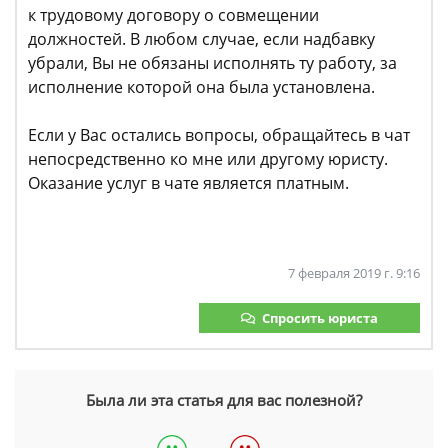
к трудовому договору о совмещении
должностей. В любом случае, если надбавку
убрали, Вы не обязаны исполнять ту работу, за
исполнение которой она была установлена.
Если у Вас остались вопросы, обращайтесь в чат
непосредственно ко мне или другому юристу.
Оказание услуг в чате является платным.
7 февраля 2019 г. 9:16
Спросить юриста
Была ли эта статья для вас полезной?