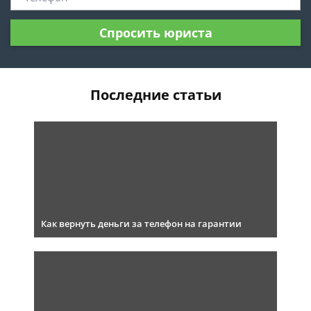
Спросить юриста
Последние статьи
Как вернуть деньги за телефон на гарантии