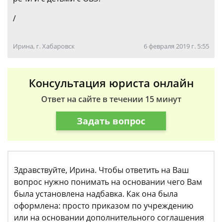
/
Ирина, г. Хабаровск
6 февраля 2019 г. 5:55
Консультация юриста онлайн
Ответ на сайте в течении 15 минут
Задать вопрос
Здравствуйте, Ирина. Чтобы ответить на Ваш
вопрос нужно понимать на основании чего Вам
была установлена надбавка. Как она была
оформлена: просто приказом по учреждению
или на основании дополнительного соглашения