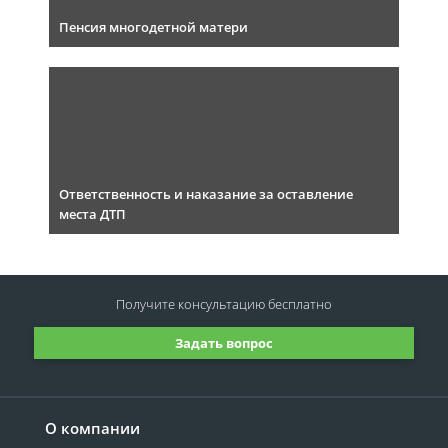
Пенсия многодетной матери
Ответственность и наказание за оставление
места ДТП
Получите консультацию
бесплатно
Задать вопрос
О компании