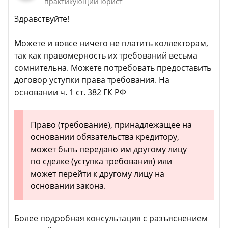
практикующий юрист
Здравствуйте!
Можете и вовсе ничего не платить коллекторам,
так как правомерность их требований весьма
сомнительна. Можете потребовать предоставить
договор уступки права требования. На
основании ч. 1 ст. 382 ГК РФ
Право (требование), принадлежащее на
основании обязательства кредитору,
может быть передано им другому лицу
по сделке (уступка требования) или
может перейти к другому лицу на
основании закона.
Более подробная консультация с разъяснением