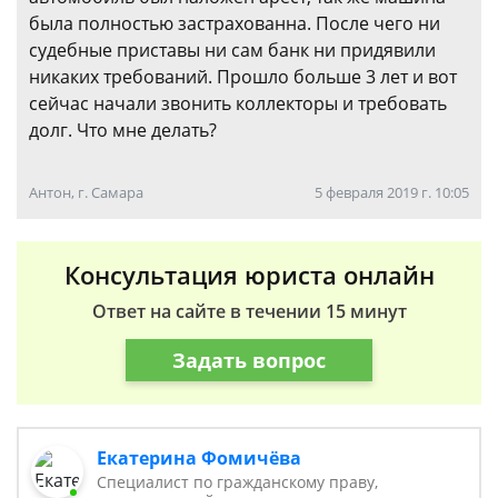
была полностью застрахованна. После чего ни
судебные приставы ни сам банк ни придявили
никаких требований. Прошло больше 3 лет и вот
сейчас начали звонить коллекторы и требовать
долг. Что мне делать?
Антон, г. Самара
5 февраля 2019 г. 10:05
Консультация юриста онлайн
Ответ на сайте в течении 15 минут
Задать вопрос
Екатерина Фомичёва
Специалист по гражданскому праву,