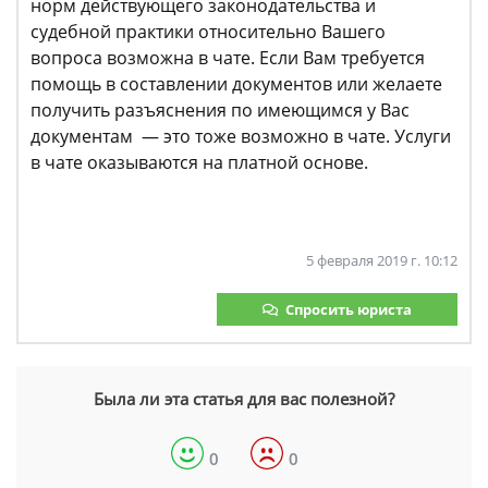
норм действующего законодательства и
судебной практики относительно Вашего
вопроса возможна в чате. Если Вам требуется
помощь в составлении документов или желаете
получить разъяснения по имеющимся у Вас
документам — это тоже возможно в чате. Услуги
в чате оказываются на платной основе.
5 февраля 2019 г. 10:12
Спросить юриста
Была ли эта статья для вас полезной?
0
0