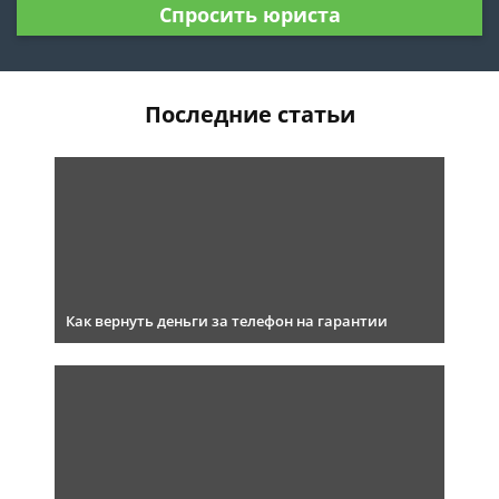
Спросить юриста
Последние статьи
Как вернуть деньги за телефон на гарантии