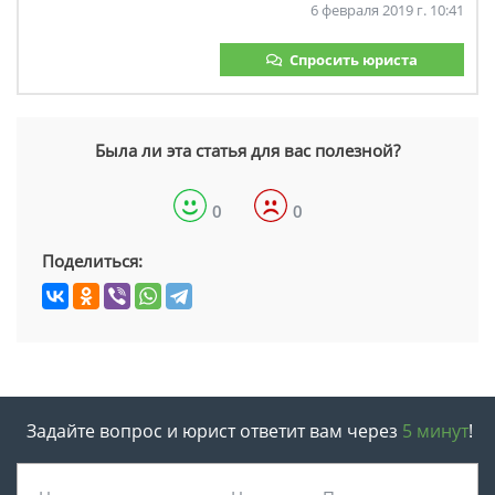
6 февраля 2019 г. 10:41
Спросить юриста
Была ли эта статья для вас полезной?
0
0
Поделиться:
Задайте вопрос и юрист ответит вам через
5 минут
!