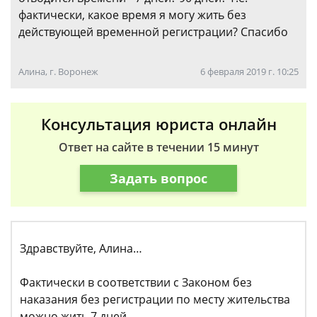
фактически, какое время я могу жить без
действующей временной регистрации? Спасибо
Алина, г. Воронеж
6 февраля 2019 г. 10:25
Консультация юриста онлайн
Ответ на сайте в течении 15 минут
Задать вопрос
Здравствуйте, Алина…
Фактически в соответствии с Законом без
наказания без регистрации по месту жительства
можно жить 7 дней.