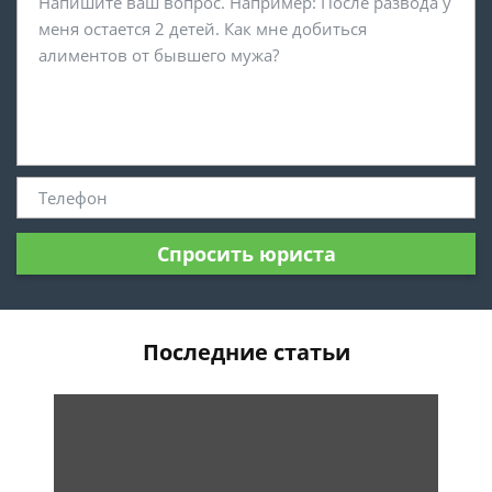
Спросить юриста
Последние статьи