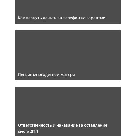
Как вернуть деньги за телефон на гарантии
Пенсия многодетной матери
Ответственность и наказание за оставление
места ДТП