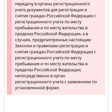
передачу в органы регистрационного
учета документов для регистрации и
снятия граждан Российской Федерации с
регистрационного учета по месту
пребывания и по месту жительства в
пределах Российской Федерации, а в
случаях, предусмотренных настоящим
Законом и правилами регистрации и
снятия граждан Российской Федерации с
регистрационного учета по месту
пребывания и по месту жительства в
пределах Российской Федерации,
непосредственно в орган
регистрационного учета с заявлением по
установленной форме.