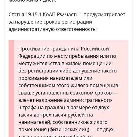
Статья 19.15.1 КоАП РФ часть 1 предусматривает
за нарушение сроков регистрации
административную ответственность:
Проживание гражданина Российской
Федерации по месту пребывания или по
месту жительства в жилом помещении
без регистрации либо допущение такого
проживания нанимателем или
собственником этого жилого помещения
свыше установленных законом сроков —
влечет наложение административного
штрафа на граждан в размере от двух
тысяч до трех тысяч рублей; на
нанимателей, собственников жилого
помещения (физических лиц) — от двух
тысяч до пяти тысяч рублей; на