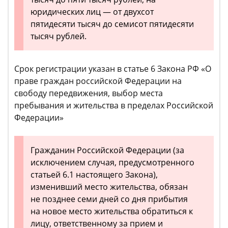
юридических лиц — от двухсот
пятидесяти тысяч до семисот пятидесяти
тысяч рублей.
Срок регистрации указан в статье 6 Закона РФ «О
праве граждан российской Федерации на
свободу передвижения, выбор места
пребывания и жительства в пределах Российской
Федерации»
Гражданин Российской Федерации (за
исключением случая, предусмотренного
статьей 6.1 настоящего Закона),
изменивший место жительства, обязан
не позднее семи дней со дня прибытия
на новое место жительства обратиться к
лицу, ответственному за прием и