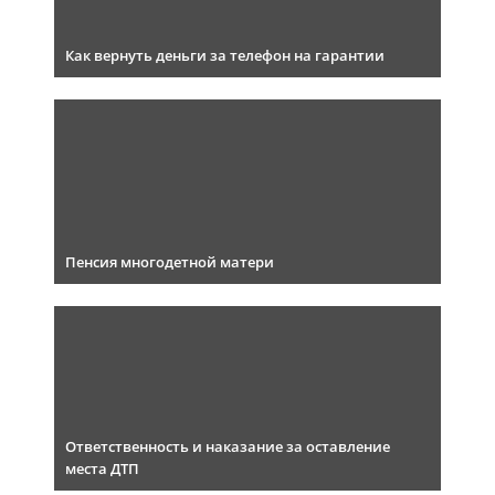
Как вернуть деньги за телефон на гарантии
Пенсия многодетной матери
Ответственность и наказание за оставление
места ДТП