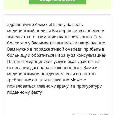
Здравствуйте Алексей! Если у Вас есть
медицинский полис и Вы обращаетесь по месту
жительства то взимание платы незаконно. Тем
более что у Вас имеется выписка и направление.
Вам нужно в порядке живой очереди прибыть в
больницу и обратиться к врачу за консультацией.
Платные медицинские услуги оказываются на
основании договора заключенного с Вами и
медицинским учреждением, если его нет то
требование оплаты незаконно.Можете
пожаловаться главному врачу и в прокуратуру
поданному факту