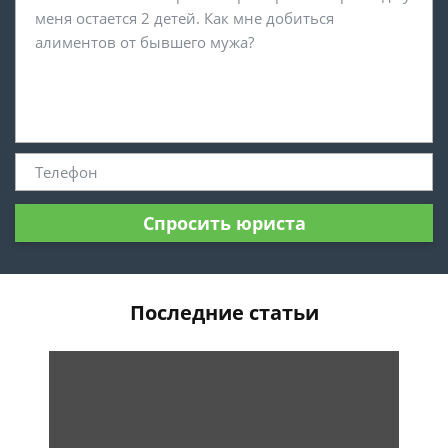
Спросить юриста
Последние статьи