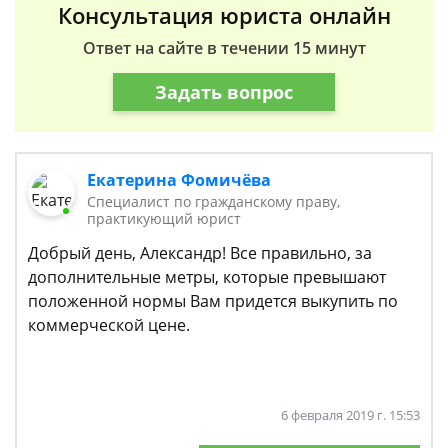
Консультация юриста онлайн
Ответ на сайте в течении 15 минут
Задать вопрос
Екатерина Фомичёва
Специалист по гражданскому праву,
практикующий юрист
Добрый день, Александр! Все правильно, за
дополнительные метры, которые превышают
положенной нормы Вам придется выкупить по
коммерческой цене.
6 февраля 2019 г. 15:53