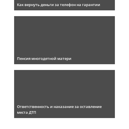
Как вернуть деньги за телефон на гарантии
Пенсия многодетной матери
Ответственность и наказание за оставление
места ДТП