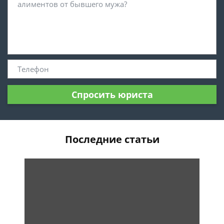
Спросить юриста
Последние статьи