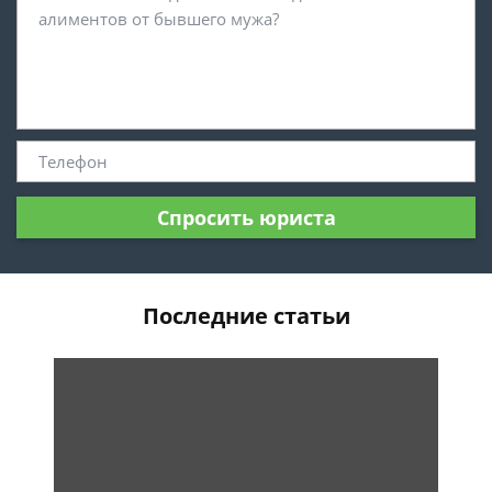
Спросить юриста
Последние статьи