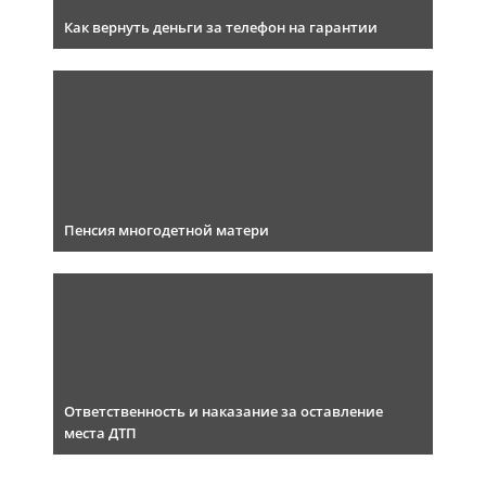
Как вернуть деньги за телефон на гарантии
Пенсия многодетной матери
Ответственность и наказание за оставление
места ДТП