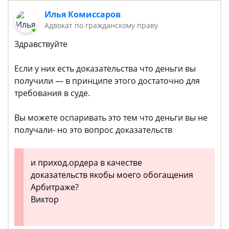
Илья Комиссаров
Адвокат по гражданскому праву
Здравствуйте
Если у них есть доказательства что деньги вы
получили — в принципе этого достаточно для
требования в суде.
Вы можете оспаривать это тем что деньги вы не
получали- но это вопрос доказательств
и приход.ордера в качестве
доказательств якобы моего обогащения
Арбитраже?
Виктор