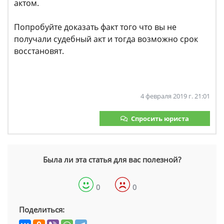
актом.
Попробуйте доказать факт того что вы не
получали судебный акт и тогда возможно срок
восстановят.
4 февраля 2019 г. 21:01
Спросить юриста
Была ли эта статья для вас полезной?
0
0
Поделиться: