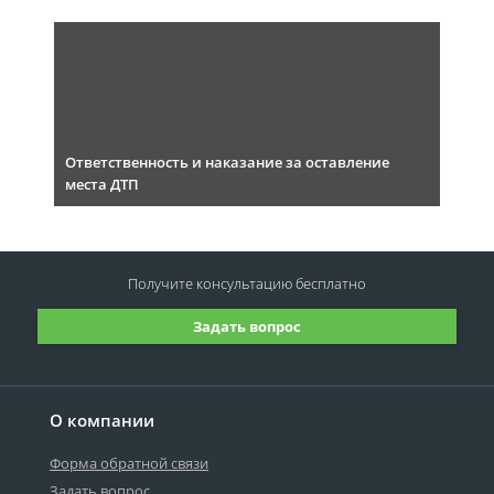
Ответственность и наказание за оставление
места ДТП
Получите консультацию
бесплатно
Задать вопрос
О компании
Форма обратной связи
Задать вопрос