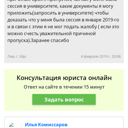
сессия в университете, какие документы я могу
приложить(запросить в университете) чтобы
доказать что у меня была сессия в январе 2019-го
и в связи с этим я не мог подать жалобу ( если это
можно счесть уважительной причиной
пропуска).Заранее спасибо
Лев, г. Уфа
4 февраля 2019 г. 20:08
Консультация юриста онлайн
Ответ на сайте в течении 15 минут
Задать вопрос
Илья Комиссаров