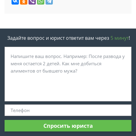
Задайте вопрос и юрист ответит вам через
5 минут
!
Спросить юриста