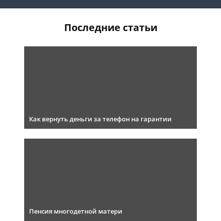
Последние статьи
Как вернуть деньги за телефон на гарантии
Пенсия многодетной матери