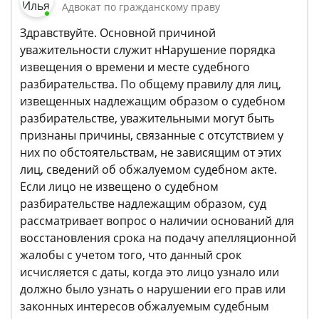
Адвокат по гражданскому праву
Здравствуйте. Основной причиной
уважительности служит нНарушение порядка
извещения о времени и месте судебного
разбирательства. По общему правилу для лиц,
извещенных надлежащим образом о судебном
разбирательстве, уважительными могут быть
признаны причины, связанные с отсутствием у
них по обстоятельствам, не зависящим от этих
лиц, сведений об обжалуемом судебном акте.
Если лицо не извещено о судебном
разбирательстве надлежащим образом, суд
рассматривает вопрос о наличии оснований для
восстановления срока на подачу апелляционной
жалобы с учетом того, что данный срок
исчисляется с даты, когда это лицо узнало или
должно было узнать о нарушении его прав или
законных интересов обжалуемым судебным