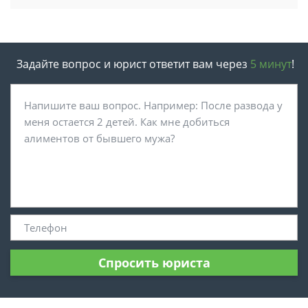
Задайте вопрос и юрист ответит вам через
5 минут
!
Спросить юриста