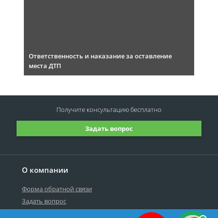
Ответственность и наказание за оставление
места ДТП
Получите консультацию
бесплатно
Задать вопрос
О компании
Форма обратной связи
Задать вопрос