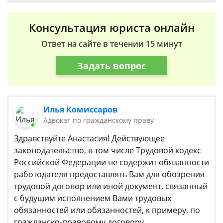
Консультация юриста онлайн
Ответ на сайте в течении 15 минут
Задать вопрос
Илья Комиссаров
Адвокат по гражданскому праву
Здравствуйте Анастасия! Действующее
законодательство, в том числе Трудовой кодекс
Российской Федерации не содержит обязанности
работодателя предоставлять Вам для обозрения
трудовой договор или иной документ, связанный
с будущим исполнением Вами трудовых
обязанностей или обязанностей, к примеру, по
гражданско-правовому договору.