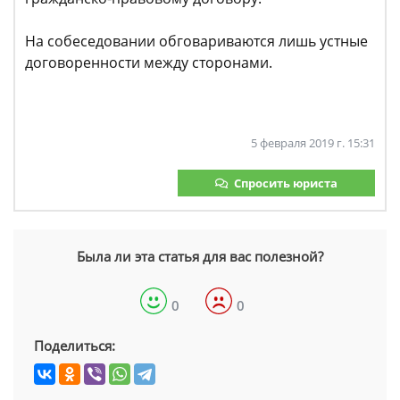
На собеседовании обговариваются лишь устные
договоренности между сторонами.
5 февраля 2019 г. 15:31
Спросить юриста
Была ли эта статья для вас полезной?
0
0
Поделиться: