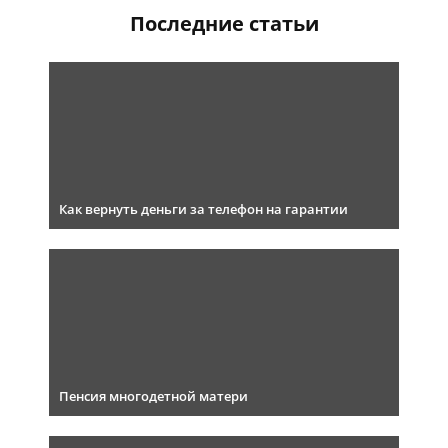
Последние статьи
Как вернуть деньги за телефон на гарантии
Пенсия многодетной матери