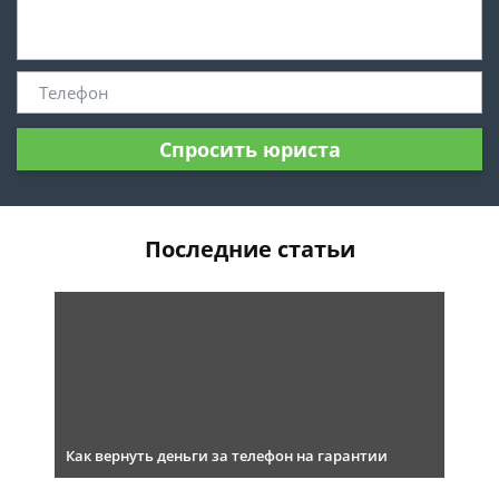
Спросить юриста
Последние статьи
Как вернуть деньги за телефон на гарантии