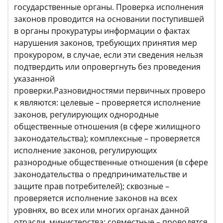
государственные органы. Проверка исполнения
законов проводится на основании поступившей
в органы прокуратуры информации о фактах
нарушения законов, требующих принятия мер
прокурором, в случае, если эти сведения нельзя
подтвердить или опровергнуть без проведения
указанной
проверки.Разновидностями первичных проверо
к являются: целевые – проверяется исполнение
законов, регулирующих однородные
общественные отношения (в сфере жилищного
законодательства); комплексные – проверяется
исполнение законов, регулирующих
разнородные общественные отношения (в сфере
законодательства о предпринимательстве и
защите прав потребителей); сквозные –
проверяется исполнение законов на всех
уровнях, во всех или многих органах данной
отрасли, министерства; совместные – проводятся