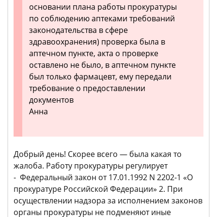
основании плана работы прокуратуры
по соблюдению аптеками требований
законодательства в сфере
здравоохранения) проверка была в
аптечном пункте, акта о проверке
оставлено не было, в аптечном пункте
был только фармацевт, ему передали
требование о предоставлении
документов
Анна
Добрый день! Скорее всего — была какая то
жалоба. Работу прокуратуры регулирует
- Федеральный закон от 17.01.1992 N 2202-1 «О
прокуратуре Российской Федерации» 2. При
осуществлении надзора за исполнением законов
органы прокуратуры не подменяют иные