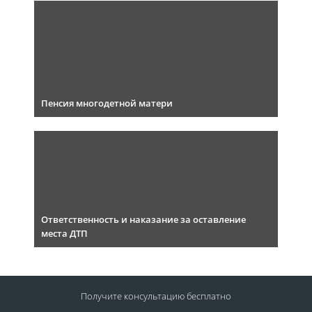
Пенсия многодетной матери
Ответственность и наказание за оставление
места ДТП
Получите консультацию
бесплатно