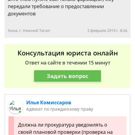
передали требование о предоставлении
документов
Анна, г. Нижний Тагил
5 февраля 2019 г. 8:24
Консультация юриста онлайн
Ответ на сайте в течении 15 минут
Задать вопрос
Илья Комиссаров
Адвокат по гражданскому праву
Должна ли прокуратура уведомлять о
своей плановой проверки (проверка на