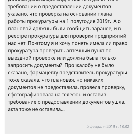
требовании о предоставлении документов
указано, что проверка на основании плана
работы прокуратуры на 1 полугодие 2019г. А о
плановой должны были сообщить заранее, и в
реестре прокуратуры для проверки предприятий
нас нет. По-этому я и хочу понять имела ли право
прокуратура проверить аптечный пункт по
выездной проверке или должна была только
запросить документы? Про жалобу не было
сказано, фармацевту представитель прокуратуры
тоже сказала, что плановая, но никаких
документов не предоставила, провела проверку,
сфотографировала на телефон и оставив
требование о предоставлении документов ушла,
акта тоже не оставила…
5 февраля 2019 г. 13:32