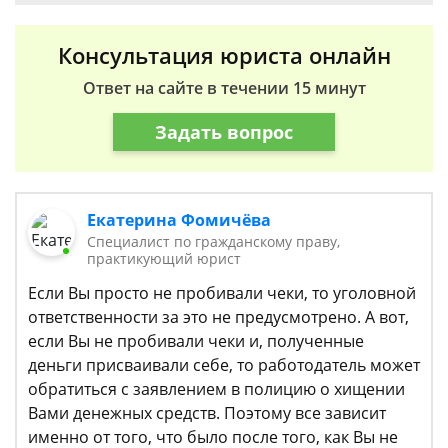
Консультация юриста онлайн
Ответ на сайте в течении 15 минут
Задать вопрос
Екатерина Фомичёва
Специалист по гражданскому праву,
практикующий юрист
Если Вы просто не пробивали чеки, то уголовной
ответственности за это не предусмотрено. А вот,
если Вы не пробивали чеки и, полученные
деньги присваивали себе, то работодатель может
обратиться с заявлением в полицию о хищении
Вами денежных средств. Поэтому все зависит
именно от того, что было после того, как Вы не