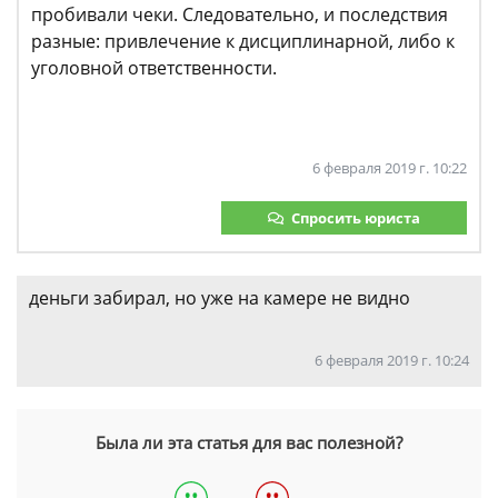
пробивали чеки. Следовательно, и последствия
разные: привлечение к дисциплинарной, либо к
уголовной ответственности.
6 февраля 2019 г. 10:22
Спросить юриста
деньги забирал, но уже на камере не видно
6 февраля 2019 г. 10:24
Была ли эта статья для вас полезной?