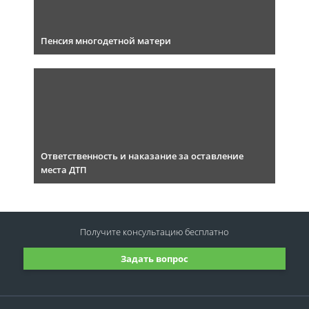
Пенсия многодетной матери
Ответственность и наказание за оставление
места ДТП
Получите консультацию
бесплатно
Задать вопрос