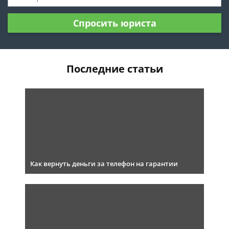
Спросить юриста
Последние статьи
Как вернуть деньги за телефон на гарантии