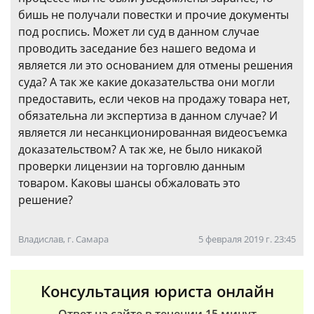
бишь не получали повестки и прочие документы
под роспись. Может ли суд в данном случае
проводить заседание без нашего ведома и
является ли это основанием для отмены решения
суда? А так же какие доказательства они могли
предоставить, если чеков на продажу товара нет,
обязательна ли экспертиза в данном случае? И
является ли несанкционированная видеосъемка
доказательством? А так же, не было никакой
проверки лицензии на торговлю данным
товаром. Каковы шансы обжаловать это
решение?
Владислав, г. Самара
5 февраля 2019 г. 23:45
Консультация юриста онлайн