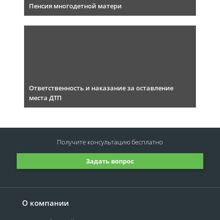
Пенсия многодетной матери
Ответственность и наказание за оставление
места ДТП
Получите консультацию
бесплатно
Задать вопрос
О компании