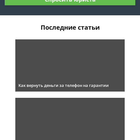
Последние статьи
Как вернуть деньги за телефон на гарантии