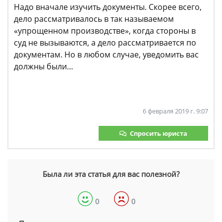
Надо вначале изучить документы. Скорее всего,
дело рассматривалось в так называемом
«упрощенном производстве», когда стороны в
суд не вызываются, а дело рассматривается по
документам. Но в любом случае, уведомить вас
должны были…
6 февраля 2019 г. 9:07
Спросить юриста
Была ли эта статья для вас полезной?
0
0