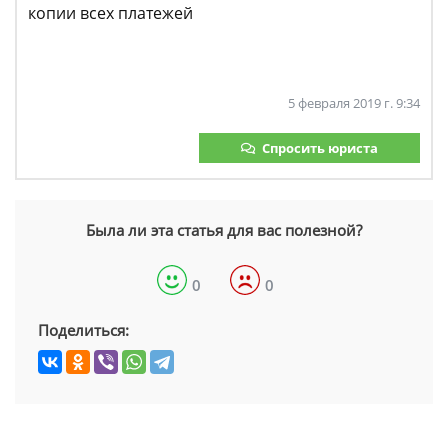
копии всех платежей
5 февраля 2019 г. 9:34
Спросить юриста
Была ли эта статья для вас полезной?
0
0
Поделиться: