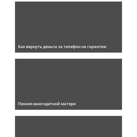
Как вернуть деньги за телефон на гарантии
Пенсия многодетной матери