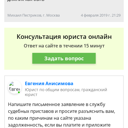
Михаил Пестриков, г. Москва
4 февраля 2019 г. 21:29
Консультация юриста онлайн
Ответ на сайте в течении 15 минут
Задать вопрос
Евгения Анисимова
Юрист по общим вопросам, гражданский
юрист
Напишите письменное заявление в службу
судебных приставов и просите разъяснить вам,
по каким причинам на сайте указана
задолженность, если вы платите и приложите