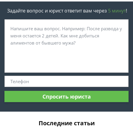
Задайте вопрос и юрист ответит вам через
5 минут
!
Спросить юриста
Последние статьи