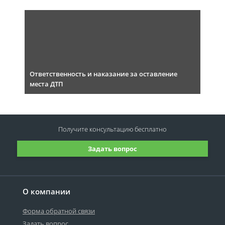
Ответственность и наказание за оставление
места ДТП
Получите консультацию
бесплатно
Задать вопрос
О компании
Форма обратной связи
Задать вопрос