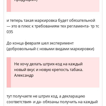
и теперь такая маркировка будет обязательной
— это в плюс к требованиям тех регламента- тр тс
035
До конца февраля шел эксперимент
(добровольный с новыми видами маркировки)
Не хочу делать штрих-код на каждый
новый вкус и новую крепость табака.
Александр
тут получаете не штрих код, а декларацию
соответствия- и да- обязаны получить на каждый