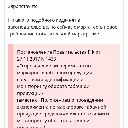
Здравствуйте
Никакого подобного кода- нет в
законодательстве, но сейчас с марта- есть новое
требование к обязательной маркировке
Постановление Правительства РФ от
27.11.2017 N 1433
«О проведении эксперимента по
маркировке табачной продукции
средствами идентификации и
мониторингу оборота табачной
продукции»
(вместе с «Положением о проведении
эксперимента по маркировке табачной
продукции средствами идентификации и
мониторингу оборота табачной
продукции»)