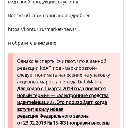
вид своей продукции, вкус и т.д.
Вот тут об этом написано подробнее
https://kontur.ru/market/news/...
и обратите внимание
Однако эксперты считают, что в данной
редакции КоАП под «маркировкой»
следует понимать нанесение на упаковку
акцизных марок, а не кода DataMatrix.
Для кодов с 1 марта 2019 года появится
новый термин — «электронные средства
идентификации». Это произойдет, когда
вступит в силу новая
редакция Федерального закона
от 23.02.2013 № 15-ФЗ (поправки внесены