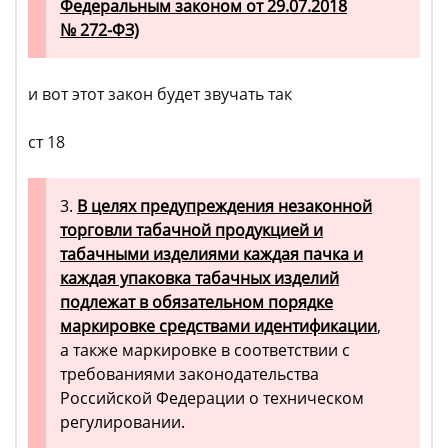
Федеральным законом от 29.07.2018
№ 272-ФЗ)
и вот этот закон будет звучать так
ст 18
3.
В целях предупреждения незаконной
торговли табачной продукцией и
табачными изделиями каждая пачка и
каждая упаковка табачных изделий
подлежат в обязательном порядке
маркировке средствами идентификации
,
а также маркировке в соответствии с
требованиями законодательства
Российской Федерации о техническом
регулировании.