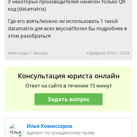
У некоторых производителей нанесен только QR
код (datamatrix)
Где его взять?можно ли использовать 1 такой
datamatrix для всех вкусов?Хотел бы подробнее в
этом разобраться
Александр, г. Москва
4 февраля 2019 г. 22:23
Консультация юриста онлайн
Ответ на сайте в течении 15 минут
Задать вопрос
Илья Комиссаров
Адвокат по гражданскому праву