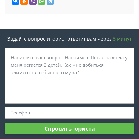
Задайте вопрос и юрист ответит вам через
5 минут
!
Спросить юриста