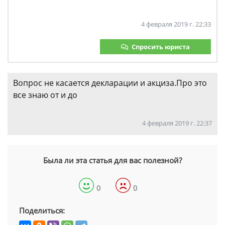
4 февраля 2019 г. 22:33
Спросить юриста
Вопрос не касается декларации и акциза.Про это
все знаю от и до
4 февраля 2019 г. 22:37
Была ли эта статья для вас полезной?
0
0
Поделиться: