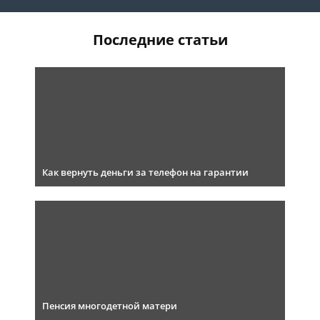
Последние статьи
Как вернуть деньги за телефон на гарантии
Пенсия многодетной матери