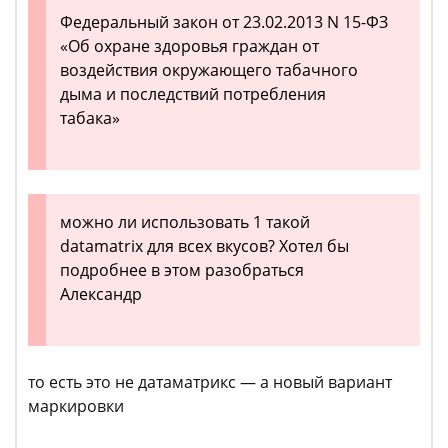
Федеральный закон от 23.02.2013 N 15-ФЗ
«Об охране здоровья граждан от
воздействия окружающего табачного
дыма и последствий потребления
табака»
можно ли использовать 1 такой
datamatrix для всех вкусов? Хотел бы
подробнее в этом разобраться
Александр
то есть это не датаматрикс — а новый вариант
маркировки