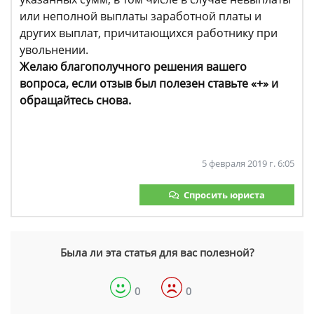
или неполной выплаты заработной платы и
других выплат, причитающихся работнику при
увольнении.
Желаю благополучного решения вашего
вопроса, если отзыв был полезен ставьте «+» и
обращайтесь снова.
5 февраля 2019 г. 6:05
Спросить юриста
Была ли эта статья для вас полезной?
0
0