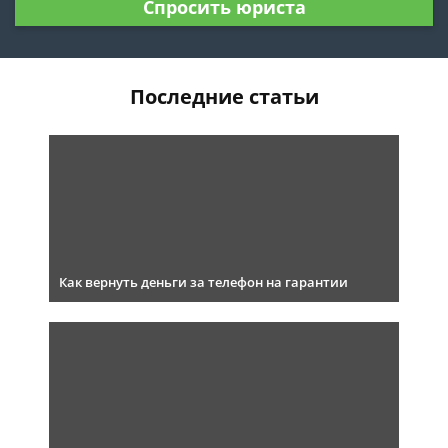
Спросить юриста
Последние статьи
Как вернуть деньги за телефон на гарантии