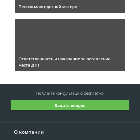
Пенсия многодетной матери
Ответственность и наказание за оставление
места ДТП
Получите консультацию
бесплатно
Задать вопрос
О компании