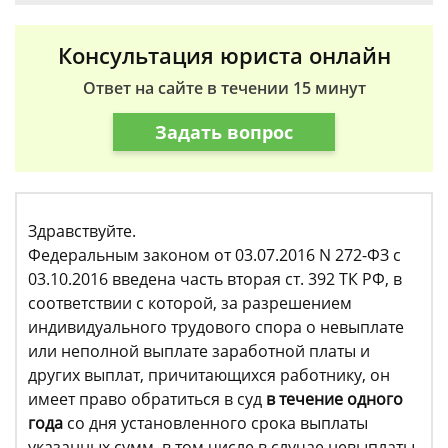
Консультация юриста онлайн
Ответ на сайте в течении 15 минут
Задать вопрос
Здравствуйте.
Федеральным законом от 03.07.2016 N 272-ФЗ с
03.10.2016 введена часть вторая ст. 392 ТК РФ, в
соответствии с которой, за разрешением
индивидуального трудового спора о невыплате
или неполной выплате заработной платы и
других выплат, причитающихся работнику, он
имеет право обратиться в суд
в течение одного
года
со дня установленного срока выплаты
указанных сумм, в том числе в случае невыплаты